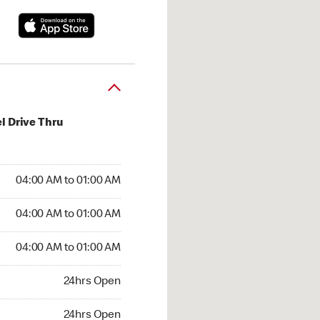
l Drive Thru
:00 AM to 01:00 AM
04:00 AM to 01:00 AM
:00 AM to 01:00 AM
04:00 AM to 01:00 AM
 04:00 AM to 01:00 AM
04:00 AM to 01:00 AM
24hrs Open
24hrs Open
hrs Open
24hrs Open