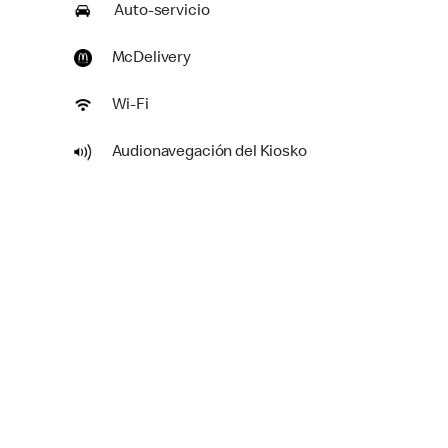
Auto-servicio
McDelivery
Wi-Fi
Audionavegación del Kiosko