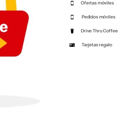
Ofertas móviles
Pedidos móviles
Drive Thru Coffee
Tarjetas regalo