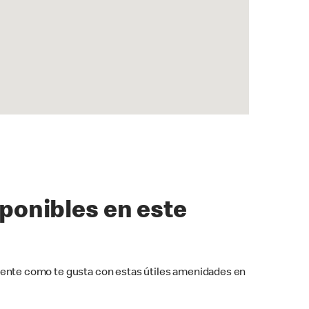
sponibles en este
ente como te gusta con estas útiles amenidades en