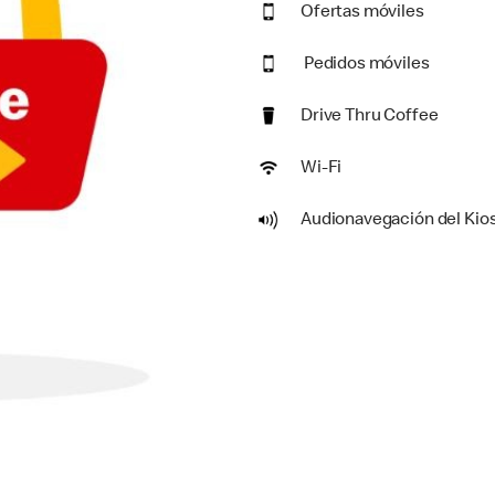
Ofertas móviles
Pedidos móviles
Drive Thru Coffee
Wi-Fi
Audionavegación del Kio