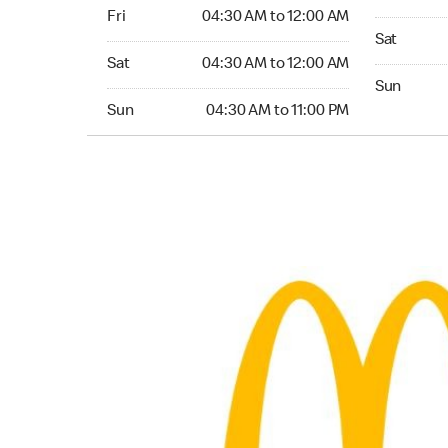
Friday 04:30 AM to 12:00 AM
Fri
04:30 AM to 12:00 AM
Saturday 0
Sat
Saturday 04:30 AM to 12:00 AM
Sat
04:30 AM to 12:00 AM
Sunday 04:
Sun
Sunday 04:30 AM to 11:00 PM
Sun
04:30 AM to 11:00 PM