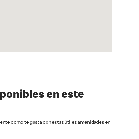
sponibles en este
ente como te gusta con estas útiles amenidades en