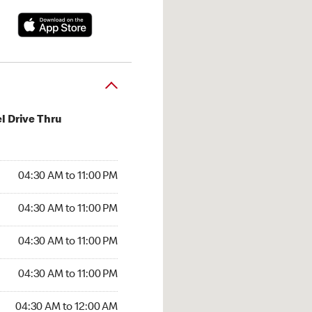
l Drive Thru
:30 AM to 11:00 PM
04:30 AM to 11:00 PM
:30 AM to 11:00 PM
04:30 AM to 11:00 PM
 04:30 AM to 11:00 PM
04:30 AM to 11:00 PM
4:30 AM to 11:00 PM
04:30 AM to 11:00 PM
30 AM to 12:00 AM
04:30 AM to 12:00 AM