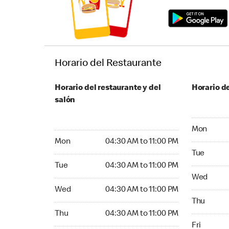
Horario del Restaurante
Horario del restaurante y del
Horario de
salón
Monday 04
Mon
Monday 04:30 AM to 11:00 PM
Mon
04:30 AM to 11:00 PM
Tuesday 04
Tue
Tuesday 04:30 AM to 11:00 PM
Tue
04:30 AM to 11:00 PM
Wednesday
Wed
Wednesday 04:30 AM to 11:00 PM
Wed
04:30 AM to 11:00 PM
Thursday 0
Thu
Thursday 04:30 AM to 11:00 PM
Thu
04:30 AM to 11:00 PM
Friday 04:
Fri