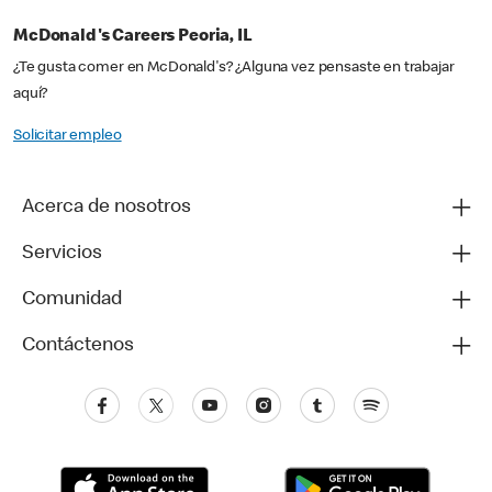
McDonald's Careers Peoria, IL
¿Te gusta comer en McDonald's? ¿Alguna vez pensaste en trabajar
aquí?
Solicitar empleo
Acerca de nosotros
Servicios
Comunidad
Contáctenos