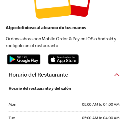
Algo delicioso al alcance de tus manos
Ordena ahora con Mobile Order & Pay en iOS o Android y
recógelo en el restaurante
Horario del Restaurante
Horario del restaurante y del salón
Monday 05:00 AM to 04:00 AM
Mon
05:00 AM to 04:00 AM
Tuesday 05:00 AM to 04:00 AM
Tue
05:00 AM to 04:00 AM