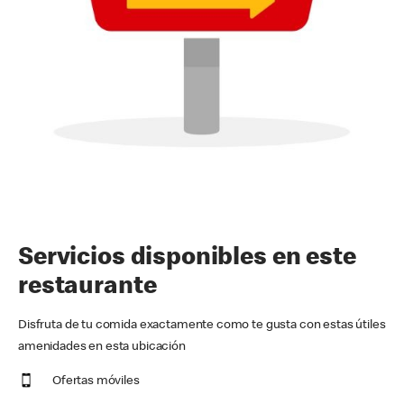
Servicios disponibles en este
restaurante
Disfruta de tu comida exactamente como te gusta con estas útiles
amenidades en esta ubicación
Ofertas móviles