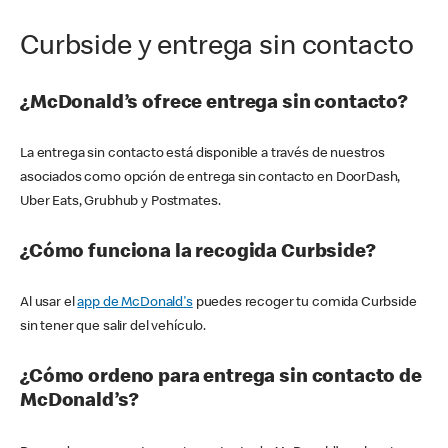
Curbside y entrega sin contacto
¿McDonald’s ofrece entrega sin contacto?
La entrega sin contacto está disponible a través de nuestros
asociados como opción de entrega sin contacto en DoorDash,
Uber Eats, Grubhub y Postmates.
¿Cómo funciona la recogida Curbside?
Al usar el
app de McDonald's
puedes recoger tu comida Curbside
sin tener que salir del vehículo.
¿Cómo ordeno para entrega sin contacto de
McDonald’s?