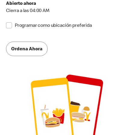
Abierto ahora
Cierra a las 04:00 AM
Programar como ubicación preferida
Ordena Ahora