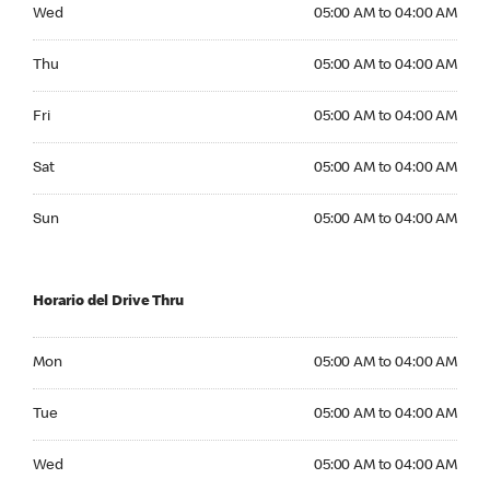
Wednesday 05:00 AM to 04:00 AM
Wed
05:00 AM to 04:00 AM
Thursday 05:00 AM to 04:00 AM
Thu
05:00 AM to 04:00 AM
Friday 05:00 AM to 04:00 AM
Fri
05:00 AM to 04:00 AM
Saturday 05:00 AM to 04:00 AM
Sat
05:00 AM to 04:00 AM
Sunday 05:00 AM to 04:00 AM
Sun
05:00 AM to 04:00 AM
Horario del Drive Thru
Monday 05:00 AM to 04:00 AM
Mon
05:00 AM to 04:00 AM
Tuesday 05:00 AM to 04:00 AM
Tue
05:00 AM to 04:00 AM
Wednesday 05:00 AM to 04:00 AM
Wed
05:00 AM to 04:00 AM