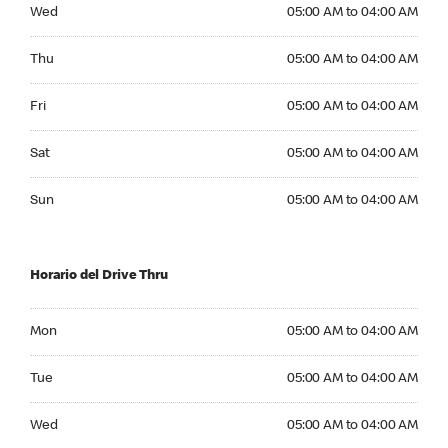
Wednesday 05:00 AM to 04:00 AM
Wed
05:00 AM to 04:00 AM
Thursday 05:00 AM to 04:00 AM
Thu
05:00 AM to 04:00 AM
Friday 05:00 AM to 04:00 AM
Fri
05:00 AM to 04:00 AM
Saturday 05:00 AM to 04:00 AM
Sat
05:00 AM to 04:00 AM
Sunday 05:00 AM to 04:00 AM
Sun
05:00 AM to 04:00 AM
Horario del Drive Thru
Monday 05:00 AM to 04:00 AM
Mon
05:00 AM to 04:00 AM
Tuesday 05:00 AM to 04:00 AM
Tue
05:00 AM to 04:00 AM
Wednesday 05:00 AM to 04:00 AM
Wed
05:00 AM to 04:00 AM