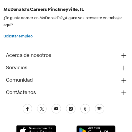
McDonald's Careers Pinckneyville, IL
¿Te gusta comer en McDonald's? ¿Alguna vez pensaste en trabajar
aquí?
Solicitar empleo
Acerca de nosotros
Servicios
Comunidad
Contáctenos