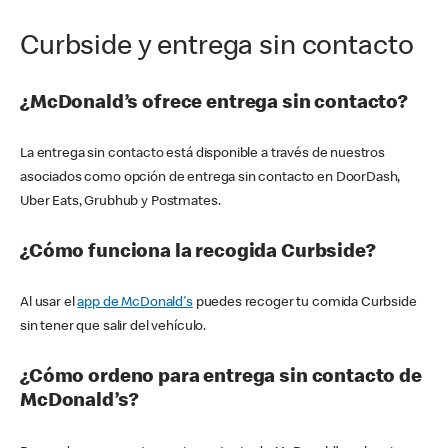
Curbside y entrega sin contacto
¿McDonald’s ofrece entrega sin contacto?
La entrega sin contacto está disponible a través de nuestros
asociados como opción de entrega sin contacto en DoorDash,
Uber Eats, Grubhub y Postmates.
¿Cómo funciona la recogida Curbside?
Al usar el
app de McDonald's
puedes recoger tu comida Curbside
sin tener que salir del vehículo.
¿Cómo ordeno para entrega sin contacto de
McDonald’s?