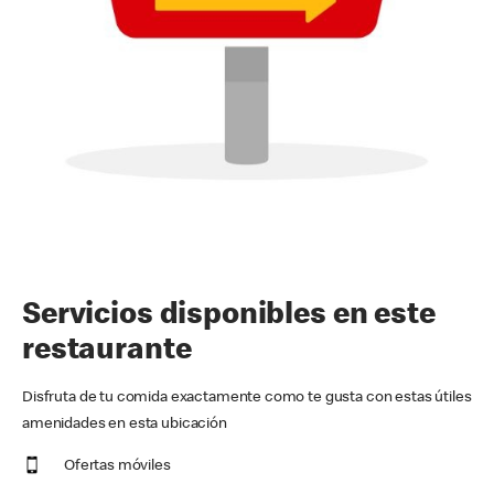
Servicios disponibles en este
restaurante
Disfruta de tu comida exactamente como te gusta con estas útiles
amenidades en esta ubicación
Ofertas móviles