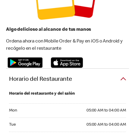
Algo delicioso al alcance de tus manos
Ordena ahora con Mobile Order & Pay en iOS o Android y
recógelo en el restaurante
Horario del Restaurante
Horario del restaurante y del salón
Monday 05:00 AM to 04:00 AM
Mon
05:00 AM to 04:00 AM
Tuesday 05:00 AM to 04:00 AM
Tue
05:00 AM to 04:00 AM