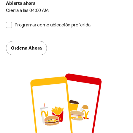
Abierto ahora
Cierra a las 04:00 AM
Programar como ubicación preferida
Ordena Ahora