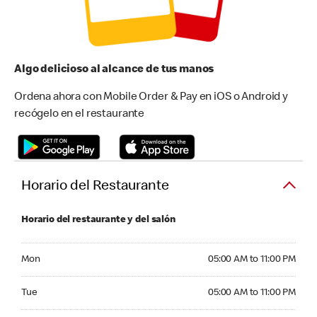
Algo delicioso al alcance de tus manos
Ordena ahora con Mobile Order & Pay en iOS o Android y
recógelo en el restaurante
Horario del Restaurante
Horario del restaurante y del salón
Monday 05:00 AM to 11:00 PM
Mon
05:00 AM to 11:00 PM
Tuesday 05:00 AM to 11:00 PM
Tue
05:00 AM to 11:00 PM