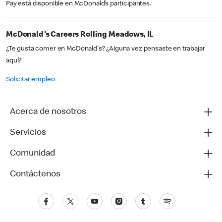
Pay está disponible en McDonald’s participantes.
McDonald's Careers Rolling Meadows, IL
¿Te gusta comer en McDonald's? ¿Alguna vez pensaste en trabajar
aquí?
Solicitar empleo
Acerca de nosotros
Servicios
Comunidad
Contáctenos