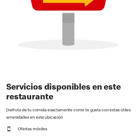
Servicios disponibles en este
restaurante
Disfruta de tu comida exactamente como te gusta con estas útiles
amenidades en esta ubicación
Ofertas móviles