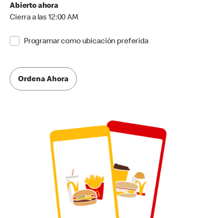
Abierto ahora
Cierra a las 12:00 AM
Programar como ubicación preferida
Ordena Ahora