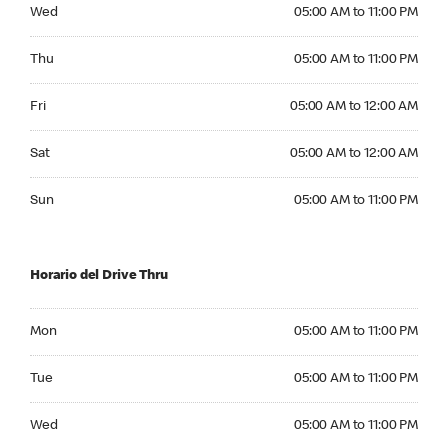
Wednesday 05:00 AM to 11:00 PM
Wed
05:00 AM to 11:00 PM
Thursday 05:00 AM to 11:00 PM
Thu
05:00 AM to 11:00 PM
Friday 05:00 AM to 12:00 AM
Fri
05:00 AM to 12:00 AM
Saturday 05:00 AM to 12:00 AM
Sat
05:00 AM to 12:00 AM
Sunday 05:00 AM to 11:00 PM
Sun
05:00 AM to 11:00 PM
Horario del Drive Thru
Monday 05:00 AM to 11:00 PM
Mon
05:00 AM to 11:00 PM
Tuesday 05:00 AM to 11:00 PM
Tue
05:00 AM to 11:00 PM
Wednesday 05:00 AM to 11:00 PM
Wed
05:00 AM to 11:00 PM