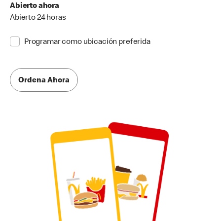
Abierto ahora
Abierto 24 horas
Programar como ubicación preferida
Ordena Ahora