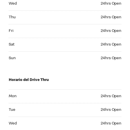
Wednesday 24hrs Open
Wed
24hrs Open
Thursday 24hrs Open
Thu
24hrs Open
Friday 24hrs Open
Fri
24hrs Open
Saturday 24hrs Open
Sat
24hrs Open
Sunday 24hrs Open
Sun
24hrs Open
Horario del Drive Thru
Monday 24hrs Open
Mon
24hrs Open
Tuesday 24hrs Open
Tue
24hrs Open
Wednesday 24hrs Open
Wed
24hrs Open