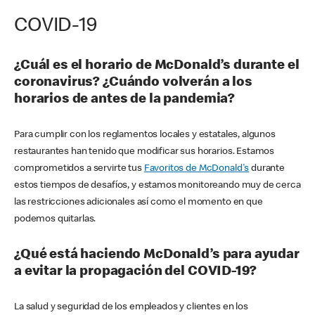
COVID-19
¿Cuál es el horario de McDonald’s durante el
coronavirus? ¿Cuándo volverán a los
horarios de antes de la pandemia?
Para cumplir con los reglamentos locales y estatales, algunos
restaurantes han tenido que modificar sus horarios. Estamos
comprometidos a servirte tus
Favoritos de McDonald's
durante
estos tiempos de desafíos, y estamos monitoreando muy de cerca
las restricciones adicionales así como el momento en que
podemos quitarlas.
¿Qué está haciendo McDonald’s para ayudar
a evitar la propagación del COVID-19?
La salud y seguridad de los empleados y clientes en los