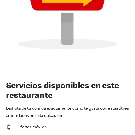
Servicios disponibles en este
restaurante
Disfruta de tu comida exactamente como te gusta con estas útiles
amenidades en esta ubicación
Ofertas móviles