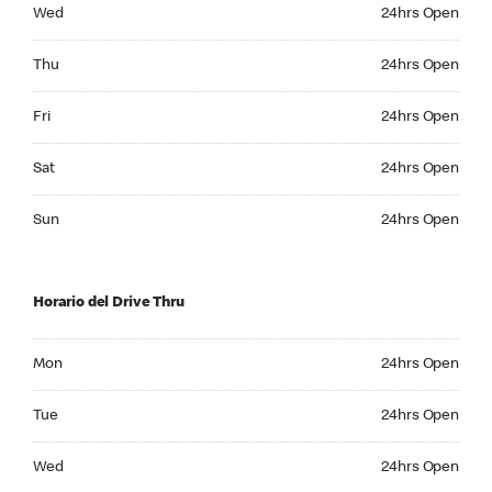
Wednesday 24hrs Open
Wed
24hrs Open
Thursday 24hrs Open
Thu
24hrs Open
Friday 24hrs Open
Fri
24hrs Open
Saturday 24hrs Open
Sat
24hrs Open
Sunday 24hrs Open
Sun
24hrs Open
Horario del Drive Thru
Monday 24hrs Open
Mon
24hrs Open
Tuesday 24hrs Open
Tue
24hrs Open
Wednesday 24hrs Open
Wed
24hrs Open