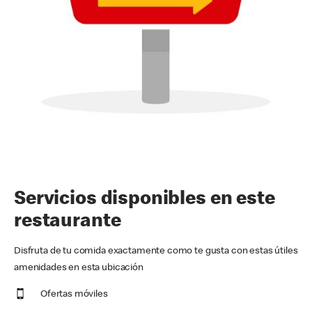
Servicios disponibles en este
restaurante
Disfruta de tu comida exactamente como te gusta con estas útiles
amenidades en esta ubicación
Ofertas móviles