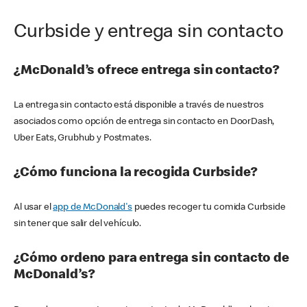
Curbside y entrega sin contacto
¿McDonald’s ofrece entrega sin contacto?
La entrega sin contacto está disponible a través de nuestros
asociados como opción de entrega sin contacto en DoorDash,
Uber Eats, Grubhub y Postmates.
¿Cómo funciona la recogida Curbside?
Al usar el
app de McDonald's
puedes recoger tu comida Curbside
sin tener que salir del vehículo.
¿Cómo ordeno para entrega sin contacto de
McDonald’s?