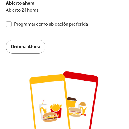
Abierto ahora
Abierto 24 horas
Programar como ubicación preferida
Ordena Ahora