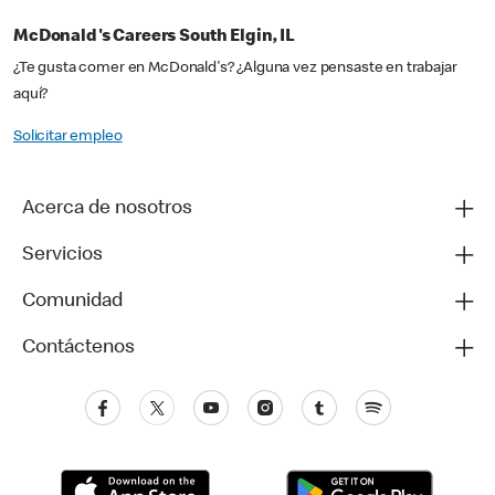
McDonald's Careers South Elgin, IL
¿Te gusta comer en McDonald's? ¿Alguna vez pensaste en trabajar
aquí?
Solicitar empleo
Acerca de nosotros
Servicios
Comunidad
Contáctenos