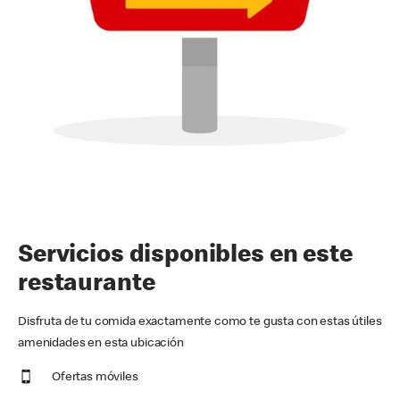
Servicios disponibles en este
restaurante
Disfruta de tu comida exactamente como te gusta con estas útiles
amenidades en esta ubicación
Ofertas móviles