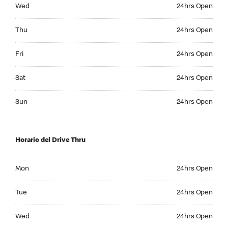
Wednesday 24hrs Open
Wed
24hrs Open
Thursday 24hrs Open
Thu
24hrs Open
Friday 24hrs Open
Fri
24hrs Open
Saturday 24hrs Open
Sat
24hrs Open
Sunday 24hrs Open
Sun
24hrs Open
Horario del Drive Thru
Monday 24hrs Open
Mon
24hrs Open
Tuesday 24hrs Open
Tue
24hrs Open
Wednesday 24hrs Open
Wed
24hrs Open