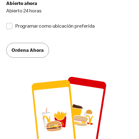
Abierto ahora
Abierto 24 horas
Programar como ubicación preferida
Ordena Ahora