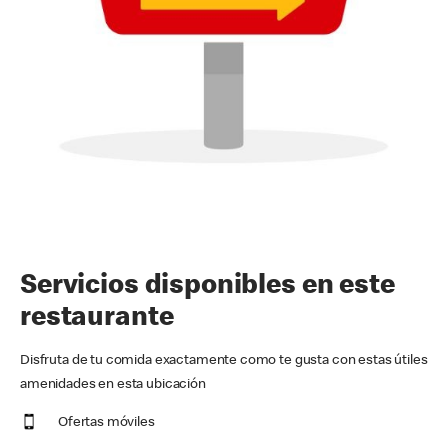
Servicios disponibles en este
restaurante
Disfruta de tu comida exactamente como te gusta con estas útiles
amenidades en esta ubicación
Ofertas móviles