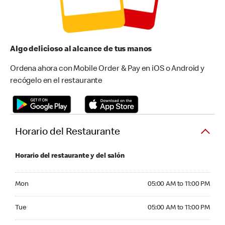
Algo delicioso al alcance de tus manos
Ordena ahora con Mobile Order & Pay en iOS o Android y
recógelo en el restaurante
Horario del Restaurante
Horario del restaurante y del salón
Monday 05:00 AM to 11:00 PM
Mon
05:00 AM to 11:00 PM
Tuesday 05:00 AM to 11:00 PM
Tue
05:00 AM to 11:00 PM