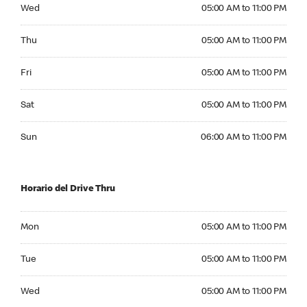
Wednesday 05:00 AM to 11:00 PM
Wed
05:00 AM to 11:00 PM
Thursday 05:00 AM to 11:00 PM
Thu
05:00 AM to 11:00 PM
Friday 05:00 AM to 11:00 PM
Fri
05:00 AM to 11:00 PM
Saturday 05:00 AM to 11:00 PM
Sat
05:00 AM to 11:00 PM
Sunday 06:00 AM to 11:00 PM
Sun
06:00 AM to 11:00 PM
Horario del Drive Thru
Monday 05:00 AM to 11:00 PM
Mon
05:00 AM to 11:00 PM
Tuesday 05:00 AM to 11:00 PM
Tue
05:00 AM to 11:00 PM
Wednesday 05:00 AM to 11:00 PM
Wed
05:00 AM to 11:00 PM