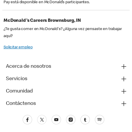
Pay está disponible en McDonald’s participantes.
McDonald's Careers Brownsburg, IN
¿Te gusta comer en McDonald's? ¿Alguna vez pensaste en trabajar
aquí?
Solicitar empleo
Acerca de nosotros
Servicios
Comunidad
Contáctenos