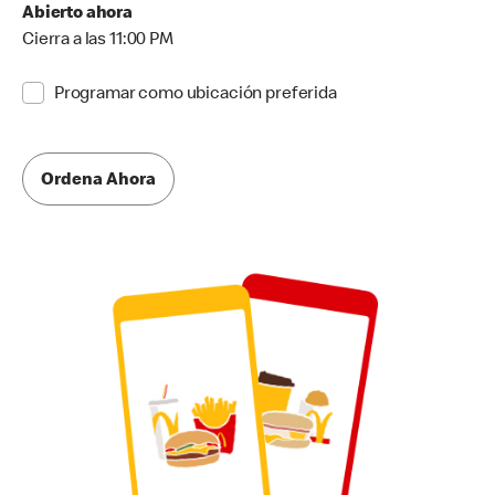
Abierto ahora
Cierra a las 11:00 PM
Programar como ubicación preferida
Ordena Ahora