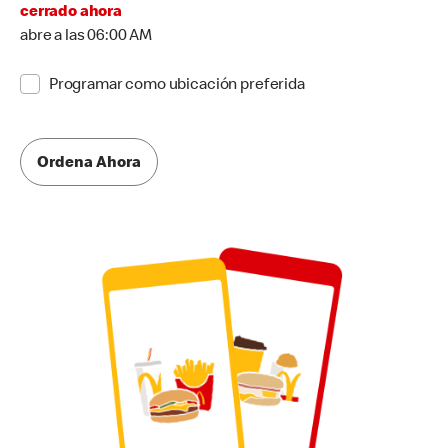
cerrado ahora
abre a las 06:00 AM
Programar como ubicación preferida
Ordena Ahora