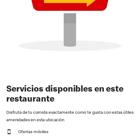
Servicios disponibles en este
restaurante
Disfruta de tu comida exactamente como te gusta con estas útiles
amenidades en esta ubicación
Ofertas móviles