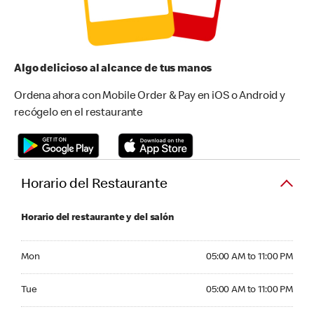
Algo delicioso al alcance de tus manos
Ordena ahora con Mobile Order & Pay en iOS o Android y
recógelo en el restaurante
Horario del Restaurante
Horario del restaurante y del salón
Monday 05:00 AM to 11:00 PM
Mon
05:00 AM to 11:00 PM
Tuesday 05:00 AM to 11:00 PM
Tue
05:00 AM to 11:00 PM