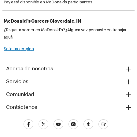
Pay está disponible en McDonald’s participantes.
McDonald's Careers Cloverdale, IN
¿Te gusta comer en McDonald's? ¿Alguna vez pensaste en trabajar
aquí?
Solicitar empleo
Acerca de nosotros
Servicios
Comunidad
Contáctenos