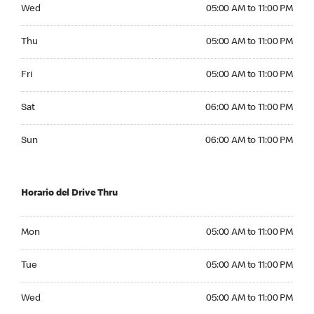
Wednesday 05:00 AM to 11:00 PM
Wed
05:00 AM to 11:00 PM
Thursday 05:00 AM to 11:00 PM
Thu
05:00 AM to 11:00 PM
Friday 05:00 AM to 11:00 PM
Fri
05:00 AM to 11:00 PM
Saturday 06:00 AM to 11:00 PM
Sat
06:00 AM to 11:00 PM
Sunday 06:00 AM to 11:00 PM
Sun
06:00 AM to 11:00 PM
Horario del Drive Thru
Monday 05:00 AM to 11:00 PM
Mon
05:00 AM to 11:00 PM
Tuesday 05:00 AM to 11:00 PM
Tue
05:00 AM to 11:00 PM
Wednesday 05:00 AM to 11:00 PM
Wed
05:00 AM to 11:00 PM