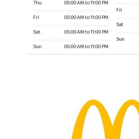
Thu
05:00 AM to 11:00 PM
Friday 05:
Fri
Friday 05:00 AM to 11:00 PM
Fri
05:00 AM to 11:00 PM
Saturday 0
Sat
Saturday 05:00 AM to 11:00 PM
Sat
05:00 AM to 11:00 PM
Sunday 05:
Sun
Sunday 05:00 AM to 11:00 PM
Sun
05:00 AM to 11:00 PM