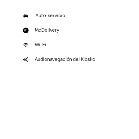
Auto-servicio
McDelivery
Wi-Fi
Audionavegación del Kiosko