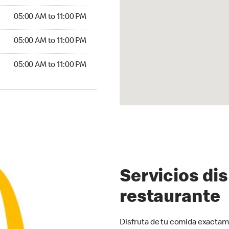
00 AM to 11:00 PM
05:00 AM to 11:00 PM
5:00 AM to 11:00 PM
05:00 AM to 11:00 PM
00 AM to 11:00 PM
05:00 AM to 11:00 PM
Servicios di
restaurante
Disfruta de tu comida exactam