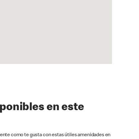
sponibles en este
ente como te gusta con estas útiles amenidades en