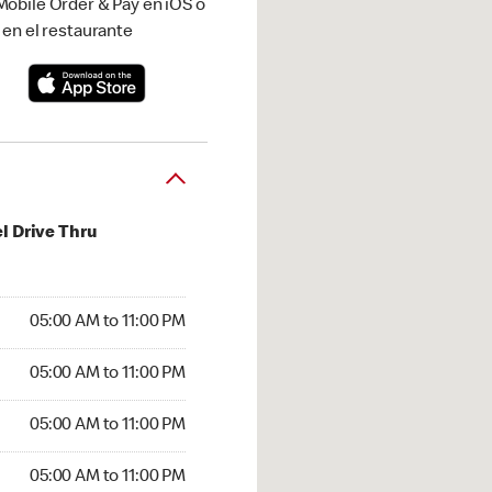
obile Order & Pay en iOS o
 en el restaurante
l Drive Thru
00 AM to 11:00 PM
05:00 AM to 11:00 PM
:00 AM to 11:00 PM
05:00 AM to 11:00 PM
 05:00 AM to 11:00 PM
05:00 AM to 11:00 PM
5:00 AM to 11:00 PM
05:00 AM to 11:00 PM