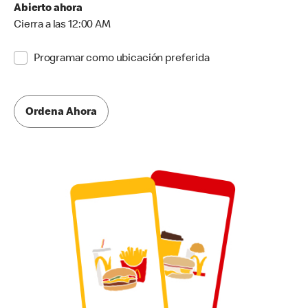
Abierto ahora
Cierra a las 12:00 AM
Programar como ubicación preferida
Ordena Ahora