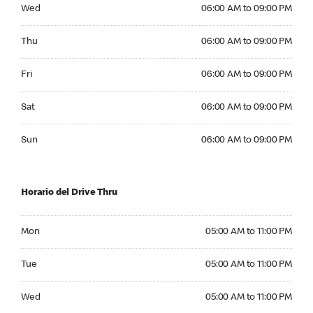
Wednesday 06:00 AM to 09:00 PM
Wed
06:00 AM to 09:00 PM
Thursday 06:00 AM to 09:00 PM
Thu
06:00 AM to 09:00 PM
Friday 06:00 AM to 09:00 PM
Fri
06:00 AM to 09:00 PM
Saturday 06:00 AM to 09:00 PM
Sat
06:00 AM to 09:00 PM
Sunday 06:00 AM to 09:00 PM
Sun
06:00 AM to 09:00 PM
Horario del Drive Thru
Monday 05:00 AM to 11:00 PM
Mon
05:00 AM to 11:00 PM
Tuesday 05:00 AM to 11:00 PM
Tue
05:00 AM to 11:00 PM
Wednesday 05:00 AM to 11:00 PM
Wed
05:00 AM to 11:00 PM