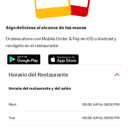
Algo delicioso al alcance de tus manos
Ordena ahora con Mobile Order & Pay en iOS o Android y
recógelo en el restaurante
Horario del Restaurante
Horario del restaurante y del salón
Monday 06:00 AM to 09:00 PM
Mon
06:00 AM to 09:00 PM
Tuesday 06:00 AM to 09:00 PM
Tue
06:00 AM to 09:00 PM