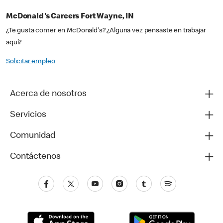
McDonald's Careers Fort Wayne, IN
¿Te gusta comer en McDonald's? ¿Alguna vez pensaste en trabajar
aquí?
Solicitar empleo
Acerca de nosotros
Servicios
Comunidad
Contáctenos