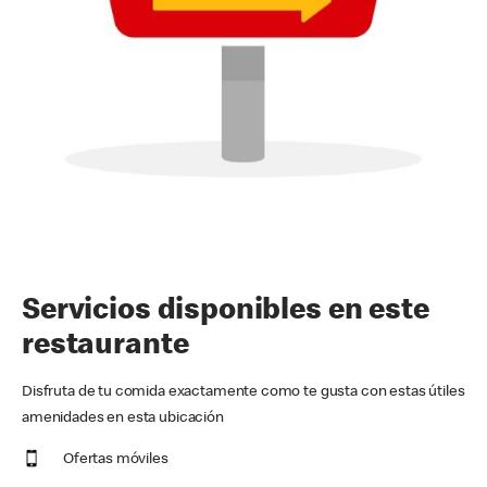
Servicios disponibles en este
restaurante
Disfruta de tu comida exactamente como te gusta con estas útiles
amenidades en esta ubicación
Ofertas móviles