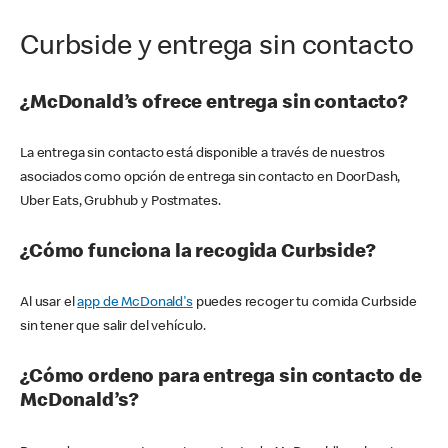
Curbside y entrega sin contacto
¿McDonald’s ofrece entrega sin contacto?
La entrega sin contacto está disponible a través de nuestros
asociados como opción de entrega sin contacto en DoorDash,
Uber Eats, Grubhub y Postmates.
¿Cómo funciona la recogida Curbside?
Al usar el
app de McDonald's
puedes recoger tu comida Curbside
sin tener que salir del vehículo.
¿Cómo ordeno para entrega sin contacto de
McDonald’s?