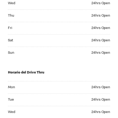
Wednesday 24hrs Open
Wed
24hrs Open
Thursday 24hrs Open
Thu
24hrs Open
Friday 24hrs Open
Fri
24hrs Open
Saturday 24hrs Open
Sat
24hrs Open
Sunday 24hrs Open
Sun
24hrs Open
Horario del Drive Thru
Monday 24hrs Open
Mon
24hrs Open
Tuesday 24hrs Open
Tue
24hrs Open
Wednesday 24hrs Open
Wed
24hrs Open