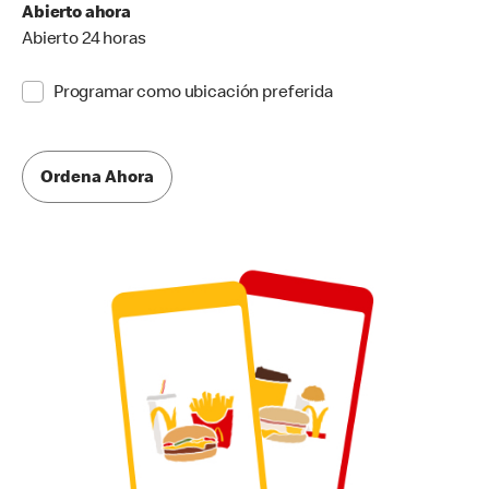
Abierto ahora
Abierto 24 horas
Programar como ubicación preferida
Ordena Ahora