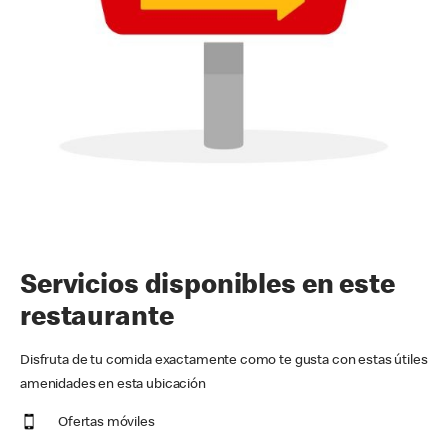
Servicios disponibles en este
restaurante
Disfruta de tu comida exactamente como te gusta con estas útiles
amenidades en esta ubicación
Ofertas móviles