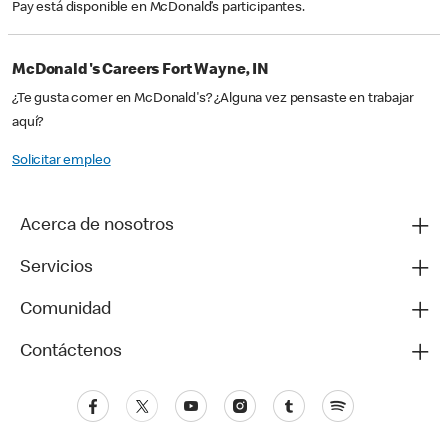
Pay está disponible en McDonald’s participantes.
McDonald's Careers Fort Wayne, IN
¿Te gusta comer en McDonald's? ¿Alguna vez pensaste en trabajar
aquí?
Solicitar empleo
Acerca de nosotros
Servicios
Comunidad
Contáctenos