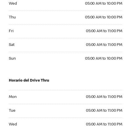
Wednesday 05:00 AM to 10:00 PM
Wed
05:00 AM to 10:00 PM
Thursday 05:00 AM to 10:00 PM
Thu
05:00 AM to 10:00 PM
Friday 05:00 AM to 11:00 PM
Fri
05:00 AM to 11:00 PM
Saturday 05:00 AM to 11:00 PM
Sat
05:00 AM to 11:00 PM
Sunday 05:00 AM to 10:00 PM
Sun
05:00 AM to 10:00 PM
Horario del Drive Thru
Monday 05:00 AM to 11:00 PM
Mon
05:00 AM to 11:00 PM
Tuesday 05:00 AM to 11:00 PM
Tue
05:00 AM to 11:00 PM
Wednesday 05:00 AM to 11:00 PM
Wed
05:00 AM to 11:00 PM