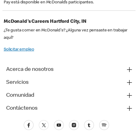
Pay está disponible en McDonald’s participantes.
McDonald's Careers Hartford City, IN
¿Te gusta comer en McDonald's? ¿Alguna vez pensaste en trabajar
aquí?
Solicitar empleo
Acerca de nosotros
Servicios
Comunidad
Contáctenos