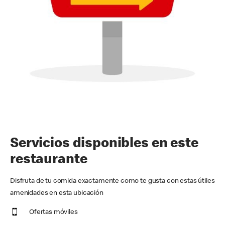
Servicios disponibles en este
restaurante
Disfruta de tu comida exactamente como te gusta con estas útiles
amenidades en esta ubicación
Ofertas móviles