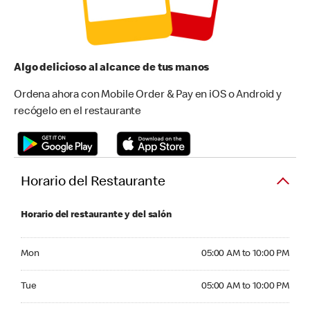
Algo delicioso al alcance de tus manos
Ordena ahora con Mobile Order & Pay en iOS o Android y
recógelo en el restaurante
Horario del Restaurante
Horario del restaurante y del salón
Monday 05:00 AM to 10:00 PM
Mon
05:00 AM to 10:00 PM
Tuesday 05:00 AM to 10:00 PM
Tue
05:00 AM to 10:00 PM