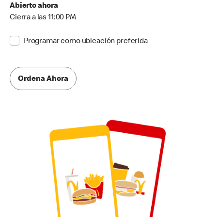
Abierto ahora
Cierra a las 11:00 PM
Programar como ubicación preferida
Ordena Ahora