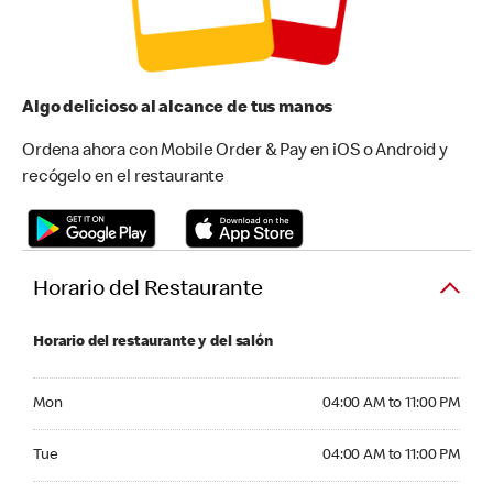
Algo delicioso al alcance de tus manos
Ordena ahora con Mobile Order & Pay en iOS o Android y
recógelo en el restaurante
Horario del Restaurante
Horario del restaurante y del salón
Monday 04:00 AM to 11:00 PM
Mon
04:00 AM to 11:00 PM
Tuesday 04:00 AM to 11:00 PM
Tue
04:00 AM to 11:00 PM