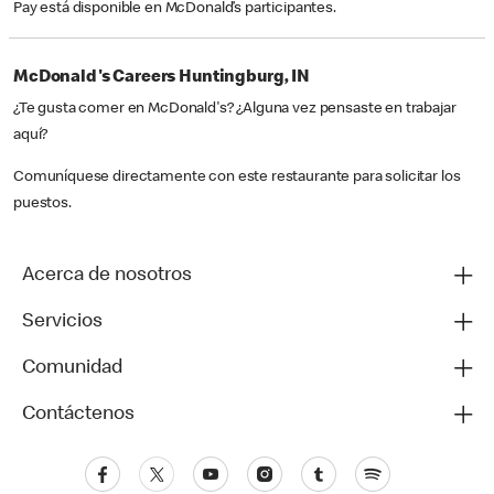
Pay está disponible en McDonald’s participantes.
McDonald's Careers Huntingburg, IN
¿Te gusta comer en McDonald's? ¿Alguna vez pensaste en trabajar
aquí?
Comuníquese directamente con este restaurante para solicitar los
puestos.
Acerca de nosotros
Servicios
Comunidad
Contáctenos