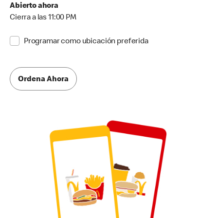
Abierto ahora
Cierra a las 11:00 PM
Programar como ubicación preferida
Ordena Ahora