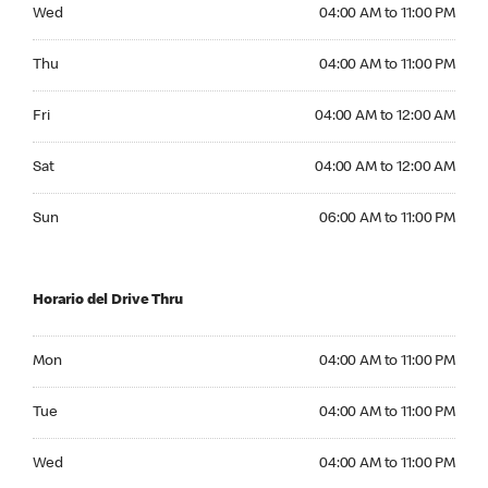
Wednesday 04:00 AM to 11:00 PM
Wed
04:00 AM to 11:00 PM
Thursday 04:00 AM to 11:00 PM
Thu
04:00 AM to 11:00 PM
Friday 04:00 AM to 12:00 AM
Fri
04:00 AM to 12:00 AM
Saturday 04:00 AM to 12:00 AM
Sat
04:00 AM to 12:00 AM
Sunday 06:00 AM to 11:00 PM
Sun
06:00 AM to 11:00 PM
Horario del Drive Thru
Monday 04:00 AM to 11:00 PM
Mon
04:00 AM to 11:00 PM
Tuesday 04:00 AM to 11:00 PM
Tue
04:00 AM to 11:00 PM
Wednesday 04:00 AM to 11:00 PM
Wed
04:00 AM to 11:00 PM