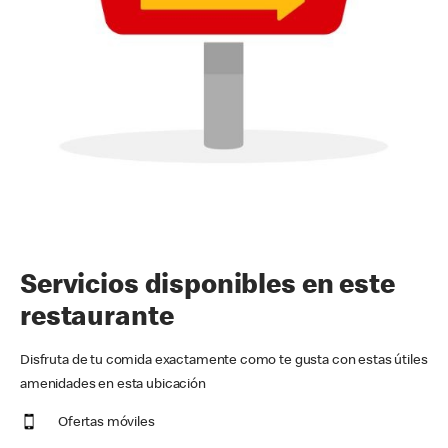
Servicios disponibles en este
restaurante
Disfruta de tu comida exactamente como te gusta con estas útiles
amenidades en esta ubicación
Ofertas móviles