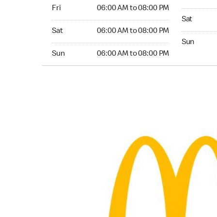
Friday 06:00 AM to 08:00 PM
Fri
06:00 AM to 08:00 PM
Saturday 0
Sat
Saturday 06:00 AM to 08:00 PM
Sat
06:00 AM to 08:00 PM
Sunday 04:
Sun
Sunday 06:00 AM to 08:00 PM
Sun
06:00 AM to 08:00 PM