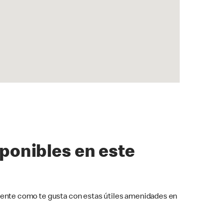
sponibles en este
ente como te gusta con estas útiles amenidades en