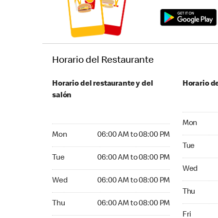
Horario del Restaurante
Horario del restaurante y del
Horario de
salón
Monday 04
Mon
Monday 06:00 AM to 08:00 PM
Mon
06:00 AM to 08:00 PM
Tuesday 04
Tue
Tuesday 06:00 AM to 08:00 PM
Tue
06:00 AM to 08:00 PM
Wednesday
Wed
Wednesday 06:00 AM to 08:00 PM
Wed
06:00 AM to 08:00 PM
Thursday 0
Thu
Thursday 06:00 AM to 08:00 PM
Thu
06:00 AM to 08:00 PM
Friday 04:
Fri