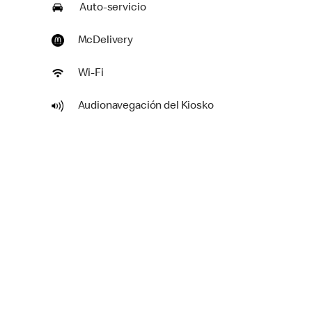
Auto-servicio
McDelivery
Wi-Fi
Audionavegación del Kiosko