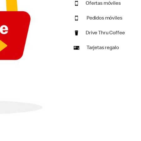
Ofertas móviles
Pedidos móviles
Drive Thru Coffee
Tarjetas regalo