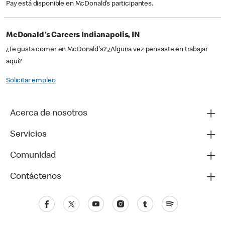
Pay está disponible en McDonald’s participantes.
McDonald's Careers Indianapolis, IN
¿Te gusta comer en McDonald's? ¿Alguna vez pensaste en trabajar
aquí?
Solicitar empleo
Acerca de nosotros
Servicios
Comunidad
Contáctenos