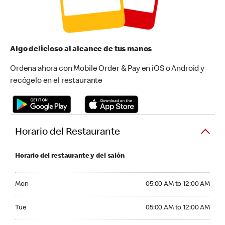
Algo delicioso al alcance de tus manos
Ordena ahora con Mobile Order & Pay en iOS o Android y
recógelo en el restaurante
Horario del Restaurante
Horario del restaurante y del salón
Monday 05:00 AM to 12:00 AM
Mon
05:00 AM to 12:00 AM
Tuesday 05:00 AM to 12:00 AM
Tue
05:00 AM to 12:00 AM