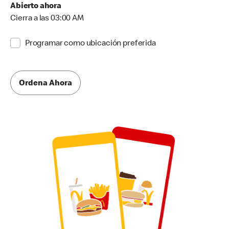
Abierto ahora
Cierra a las 03:00 AM
Programar como ubicación preferida
Ordena Ahora