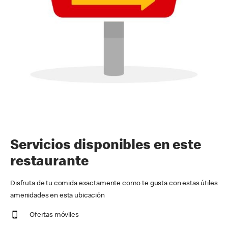
Servicios disponibles en este
restaurante
Disfruta de tu comida exactamente como te gusta con estas útiles
amenidades en esta ubicación
Ofertas móviles