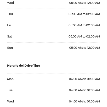
Wednesday 05:00 AM to 12:00 AM
Wed
05:00 AM to 12:00 AM
Thursday 05:00 AM to 02:00 AM
Thu
05:00 AM to 02:00 AM
Friday 05:00 AM to 02:00 AM
Fri
05:00 AM to 02:00 AM
Saturday 05:00 AM to 02:00 AM
Sat
05:00 AM to 02:00 AM
Sunday 05:00 AM to 12:00 AM
Sun
05:00 AM to 12:00 AM
Horario del Drive Thru
Monday 04:00 AM to 01:00 AM
Mon
04:00 AM to 01:00 AM
Tuesday 04:00 AM to 01:00 AM
Tue
04:00 AM to 01:00 AM
Wednesday 04:00 AM to 01:00 AM
Wed
04:00 AM to 01:00 AM