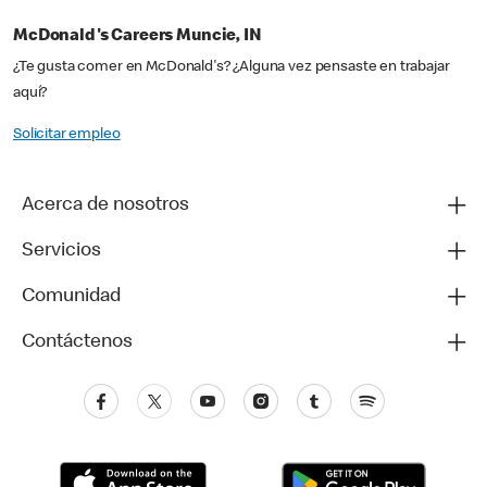
McDonald's Careers Muncie, IN
¿Te gusta comer en McDonald's? ¿Alguna vez pensaste en trabajar
aquí?
Solicitar empleo
Acerca de nosotros
Servicios
Comunidad
Contáctenos