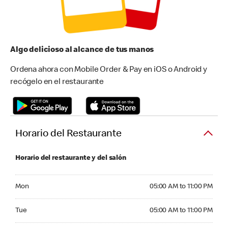
Algo delicioso al alcance de tus manos
Ordena ahora con Mobile Order & Pay en iOS o Android y
recógelo en el restaurante
Horario del Restaurante
Horario del restaurante y del salón
Monday 05:00 AM to 11:00 PM
Mon
05:00 AM to 11:00 PM
Tuesday 05:00 AM to 11:00 PM
Tue
05:00 AM to 11:00 PM