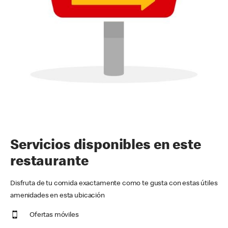
Servicios disponibles en este
restaurante
Disfruta de tu comida exactamente como te gusta con estas útiles
amenidades en esta ubicación
Ofertas móviles