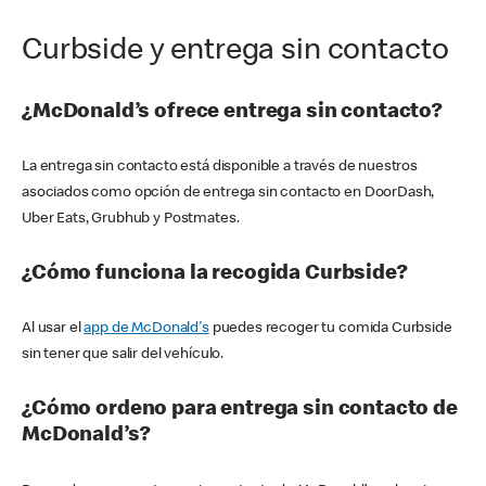
Curbside y entrega sin contacto
¿McDonald’s ofrece entrega sin contacto?
La entrega sin contacto está disponible a través de nuestros
asociados como opción de entrega sin contacto en DoorDash,
Uber Eats, Grubhub y Postmates.
¿Cómo funciona la recogida Curbside?
Al usar el
app de McDonald's
puedes recoger tu comida Curbside
sin tener que salir del vehículo.
¿Cómo ordeno para entrega sin contacto de
McDonald’s?