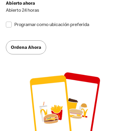
Abierto ahora
Abierto 24 horas
Programar como ubicación preferida
Ordena Ahora