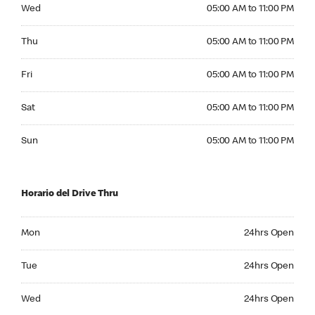
Wednesday 05:00 AM to 11:00 PM
Wed
05:00 AM to 11:00 PM
Thursday 05:00 AM to 11:00 PM
Thu
05:00 AM to 11:00 PM
Friday 05:00 AM to 11:00 PM
Fri
05:00 AM to 11:00 PM
Saturday 05:00 AM to 11:00 PM
Sat
05:00 AM to 11:00 PM
Sunday 05:00 AM to 11:00 PM
Sun
05:00 AM to 11:00 PM
Horario del Drive Thru
Monday 24hrs Open
Mon
24hrs Open
Tuesday 24hrs Open
Tue
24hrs Open
Wednesday 24hrs Open
Wed
24hrs Open