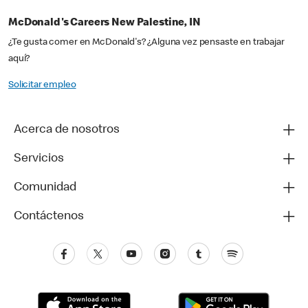
McDonald's Careers New Palestine, IN
¿Te gusta comer en McDonald's? ¿Alguna vez pensaste en trabajar
aquí?
Solicitar empleo
Acerca de nosotros
Servicios
Comunidad
Contáctenos