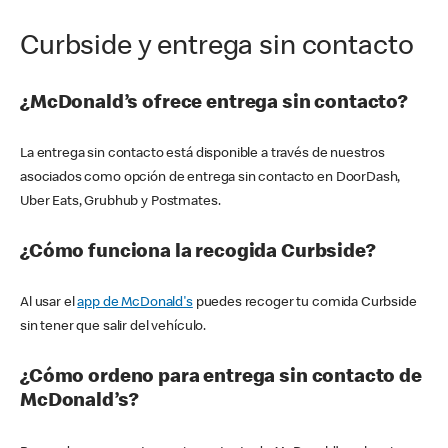
Curbside y entrega sin contacto
¿McDonald’s ofrece entrega sin contacto?
La entrega sin contacto está disponible a través de nuestros
asociados como opción de entrega sin contacto en DoorDash,
Uber Eats, Grubhub y Postmates.
¿Cómo funciona la recogida Curbside?
Al usar el
app de McDonald's
puedes recoger tu comida Curbside
sin tener que salir del vehículo.
¿Cómo ordeno para entrega sin contacto de
McDonald’s?