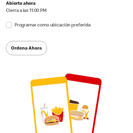
Abierto ahora
Cierra a las 11:00 PM
Programar como ubicación preferida
Ordena Ahora