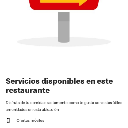
Servicios disponibles en este
restaurante
Disfruta de tu comida exactamente como te gusta con estas útiles
amenidades en esta ubicación
Ofertas móviles