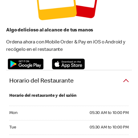
Algo delicioso al alcance de tus manos
Ordena ahora con Mobile Order & Pay en iOS o Android y
recógelo en el restaurante
Horario del Restaurante
Horario del restaurante y del salón
Monday 05:30 AM to 10:00 PM
Mon
05:30 AM to 10:00 PM
Tuesday 05:30 AM to 10:00 PM
Tue
05:30 AM to 10:00 PM