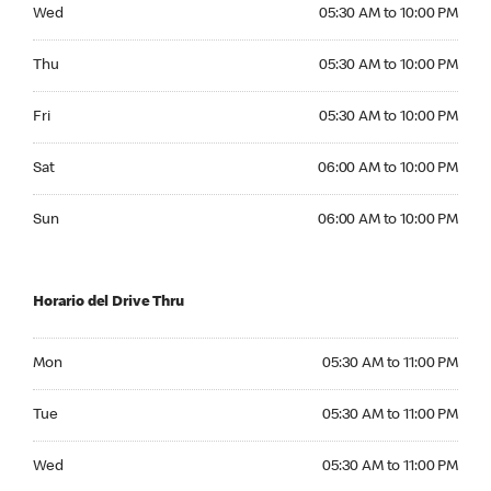
Wednesday 05:30 AM to 10:00 PM
Wed
05:30 AM to 10:00 PM
Thursday 05:30 AM to 10:00 PM
Thu
05:30 AM to 10:00 PM
Friday 05:30 AM to 10:00 PM
Fri
05:30 AM to 10:00 PM
Saturday 06:00 AM to 10:00 PM
Sat
06:00 AM to 10:00 PM
Sunday 06:00 AM to 10:00 PM
Sun
06:00 AM to 10:00 PM
Horario del Drive Thru
Monday 05:30 AM to 11:00 PM
Mon
05:30 AM to 11:00 PM
Tuesday 05:30 AM to 11:00 PM
Tue
05:30 AM to 11:00 PM
Wednesday 05:30 AM to 11:00 PM
Wed
05:30 AM to 11:00 PM