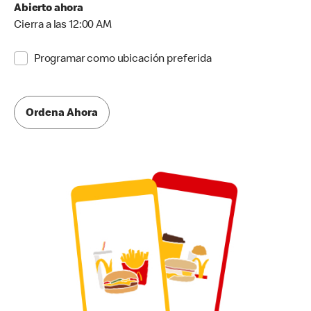
Abierto ahora
Cierra a las 12:00 AM
Programar como ubicación preferida
Ordena Ahora