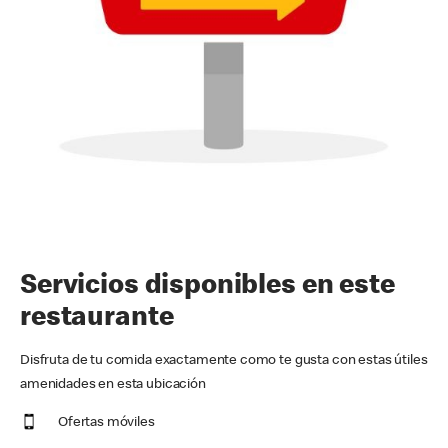
Servicios disponibles en este
restaurante
Disfruta de tu comida exactamente como te gusta con estas útiles
amenidades en esta ubicación
Ofertas móviles