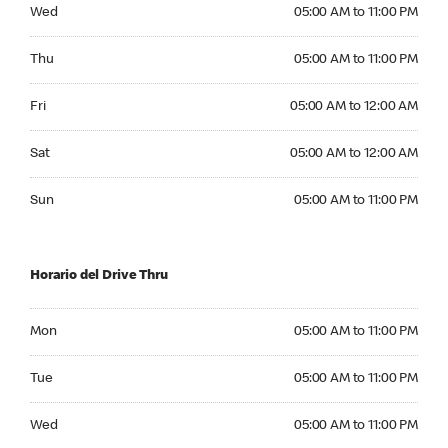
Wednesday 05:00 AM to 11:00 PM
Wed
05:00 AM to 11:00 PM
Thursday 05:00 AM to 11:00 PM
Thu
05:00 AM to 11:00 PM
Friday 05:00 AM to 12:00 AM
Fri
05:00 AM to 12:00 AM
Saturday 05:00 AM to 12:00 AM
Sat
05:00 AM to 12:00 AM
Sunday 05:00 AM to 11:00 PM
Sun
05:00 AM to 11:00 PM
Horario del Drive Thru
Monday 05:00 AM to 11:00 PM
Mon
05:00 AM to 11:00 PM
Tuesday 05:00 AM to 11:00 PM
Tue
05:00 AM to 11:00 PM
Wednesday 05:00 AM to 11:00 PM
Wed
05:00 AM to 11:00 PM