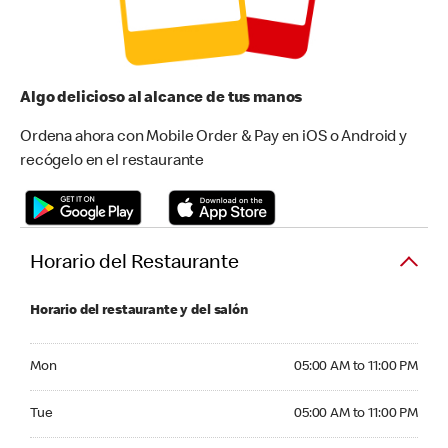
Algo delicioso al alcance de tus manos
Ordena ahora con Mobile Order & Pay en iOS o Android y
recógelo en el restaurante
Horario del Restaurante
Horario del restaurante y del salón
Monday 05:00 AM to 11:00 PM
Mon
05:00 AM to 11:00 PM
Tuesday 05:00 AM to 11:00 PM
Tue
05:00 AM to 11:00 PM