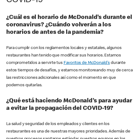
COVID-19
¿Cuál es el horario de McDonald’s durante el
coronavirus? ¿Cuándo volverán a los
horarios de antes de la pandemia?
Para cumplir con los reglamentos locales y estatales, algunos
restaurantes han tenido que modificar sus horarios. Estamos
comprometidos a servirte tus
Favoritos de McDonald's
durante
estos tiempos de desafíos, y estamos monitoreando muy de cerca
las restricciones adicionales así como el momento en que
podemos quitarlas.
¿Qué está haciendo McDonald’s para ayudar
a evitar la propagación del COVID-19?
La salud y seguridad de los empleados y clientes en los
restaurantes es una de nuestras mayores prioridades. Además de