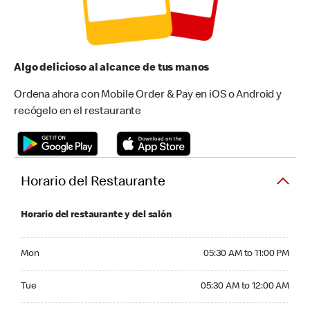
Algo delicioso al alcance de tus manos
Ordena ahora con Mobile Order & Pay en iOS o Android y
recógelo en el restaurante
Horario del Restaurante
Horario del restaurante y del salón
Monday 05:30 AM to 11:00 PM
Mon
05:30 AM to 11:00 PM
Tuesday 05:30 AM to 12:00 AM
Tue
05:30 AM to 12:00 AM