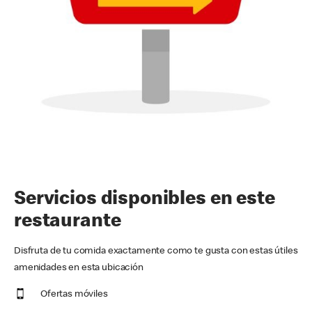
Servicios disponibles en este
restaurante
Disfruta de tu comida exactamente como te gusta con estas útiles
amenidades en esta ubicación
Ofertas móviles