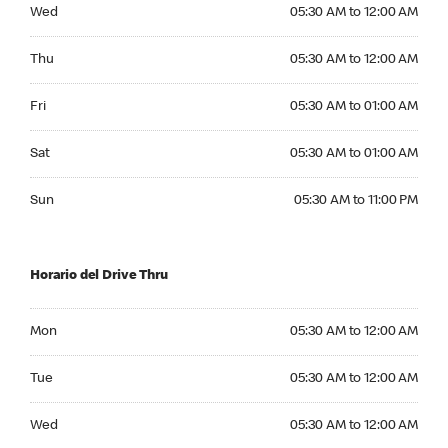
Wednesday 05:30 AM to 12:00 AM
Wed
05:30 AM to 12:00 AM
Thursday 05:30 AM to 12:00 AM
Thu
05:30 AM to 12:00 AM
Friday 05:30 AM to 01:00 AM
Fri
05:30 AM to 01:00 AM
Saturday 05:30 AM to 01:00 AM
Sat
05:30 AM to 01:00 AM
Sunday 05:30 AM to 11:00 PM
Sun
05:30 AM to 11:00 PM
Horario del Drive Thru
Monday 05:30 AM to 12:00 AM
Mon
05:30 AM to 12:00 AM
Tuesday 05:30 AM to 12:00 AM
Tue
05:30 AM to 12:00 AM
Wednesday 05:30 AM to 12:00 AM
Wed
05:30 AM to 12:00 AM