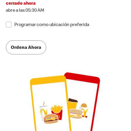
cerrado ahora
abre a las 05:30 AM
Programar como ubicación preferida
Ordena Ahora