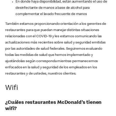
En donde haya disponibilidad, están aumentando el uso de
desinfectante de manos a base de alcohol para
complementar el lavado frecuente de manos
También estamos proporcionando orientación a los gerentes de
restaurantes para que puedan manejar distintas situaciones
relacionadas con el COVID-19 y les estamos comunicando las
actualizaciones más recientes sobre salud y seguridad emitidas
por las autoridades de salud federales. Seguiremos evaluando
todas las medidas de salud que hemos implementado y
ajustándolas según corresponda mientras permanecemos
enfocados en la salud y seguridad de los empleados en los
restaurantes y de ustedes, nuestros clientes.
Wifi
¿Cuáles restaurantes McDonald’s tienen
wifi?