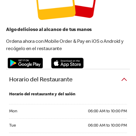
Algo delicioso al alcance de tus manos
Ordena ahora con Mobile Order & Pay en iOS o Android y
recógelo en el restaurante
Horario del Restaurante
Horario del restaurante y del salón
Monday 06:00 AM to 10:00 PM
Mon
06:00 AM to 10:00 PM
Tuesday 06:00 AM to 10:00 PM
Tue
06:00 AM to 10:00 PM