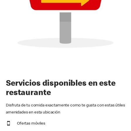
Servicios disponibles en este
restaurante
Disfruta de tu comida exactamente como te gusta con estas útiles
amenidades en esta ubicación
Ofertas móviles