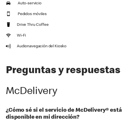
Auto-servicio
Pedidos móviles
Drive Thru Coffee
Wi-Fi
Audionavegación del Kiosko
Preguntas y respuestas
McDelivery
¿Cómo sé si el servicio de McDelivery® está
disponible en mi dirección?