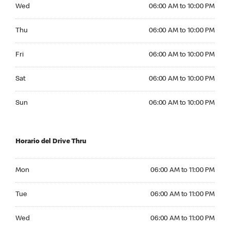
Wednesday 06:00 AM to 10:00 PM
Wed
06:00 AM to 10:00 PM
Thursday 06:00 AM to 10:00 PM
Thu
06:00 AM to 10:00 PM
Friday 06:00 AM to 10:00 PM
Fri
06:00 AM to 10:00 PM
Saturday 06:00 AM to 10:00 PM
Sat
06:00 AM to 10:00 PM
Sunday 06:00 AM to 10:00 PM
Sun
06:00 AM to 10:00 PM
Horario del Drive Thru
Monday 06:00 AM to 11:00 PM
Mon
06:00 AM to 11:00 PM
Tuesday 06:00 AM to 11:00 PM
Tue
06:00 AM to 11:00 PM
Wednesday 06:00 AM to 11:00 PM
Wed
06:00 AM to 11:00 PM