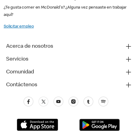
¿Te gusta comer en McDonald's? ¿Alguna vez pensaste en trabajar
aquí?
Solicitar empleo
Acerca de nosotros
Servicios
Comunidad
Contáctenos