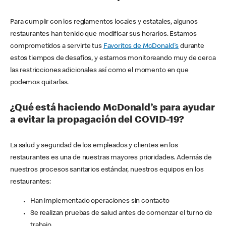
Para cumplir con los reglamentos locales y estatales, algunos
restaurantes han tenido que modificar sus horarios. Estamos
comprometidos a servirte tus
Favoritos de McDonald's
durante
estos tiempos de desafíos, y estamos monitoreando muy de cerca
las restricciones adicionales así como el momento en que
podemos quitarlas.
¿Qué está haciendo McDonald’s para ayudar
a evitar la propagación del COVID-19?
La salud y seguridad de los empleados y clientes en los
restaurantes es una de nuestras mayores prioridades. Además de
nuestros procesos sanitarios estándar, nuestros equipos en los
restaurantes:
Han implementado operaciones sin contacto
Se realizan pruebas de salud antes de comenzar el turno de
trabajo