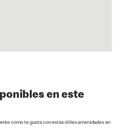
sponibles en este
ente como te gusta con estas útiles amenidades en