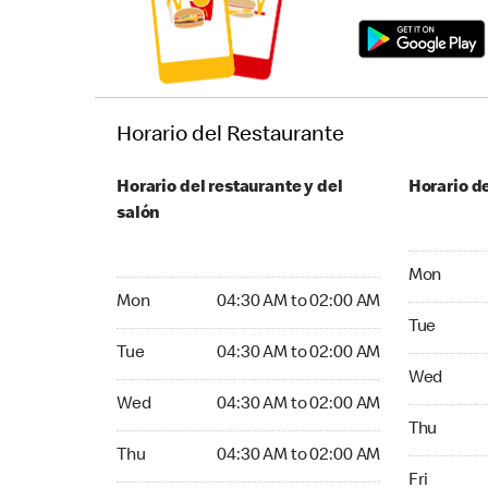
Horario del Restaurante
Horario del restaurante y del
Horario de
salón
Monday 04
Mon
Monday 04:30 AM to 02:00 AM
Mon
04:30 AM to 02:00 AM
Tuesday 0
Tue
Tuesday 04:30 AM to 02:00 AM
Tue
04:30 AM to 02:00 AM
Wednesday
Wed
Wednesday 04:30 AM to 02:00 AM
Wed
04:30 AM to 02:00 AM
Thursday 
Thu
Thursday 04:30 AM to 02:00 AM
Thu
04:30 AM to 02:00 AM
Friday 04:
Fri