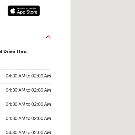
l Drive Thru
:30 AM to 02:00 AM
04:30 AM to 02:00 AM
4:30 AM to 02:00 AM
04:30 AM to 02:00 AM
 04:30 AM to 02:00 AM
04:30 AM to 02:00 AM
04:30 AM to 02:00 AM
04:30 AM to 02:00 AM
30 AM to 02:00 AM
04:30 AM to 02:00 AM