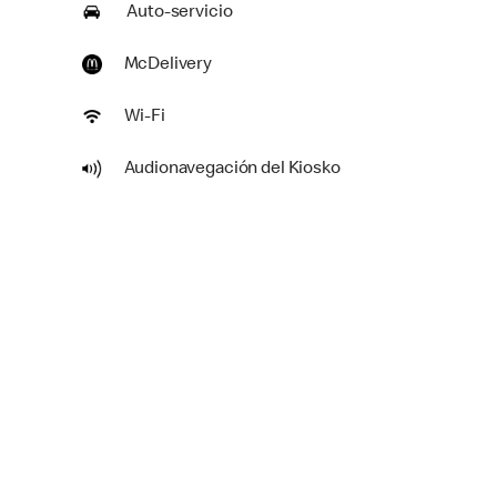
Auto-servicio
McDelivery
Wi-Fi
Audionavegación del Kiosko