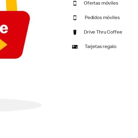
Ofertas móviles
Pedidos móviles
Drive Thru Coffee
Tarjetas regalo