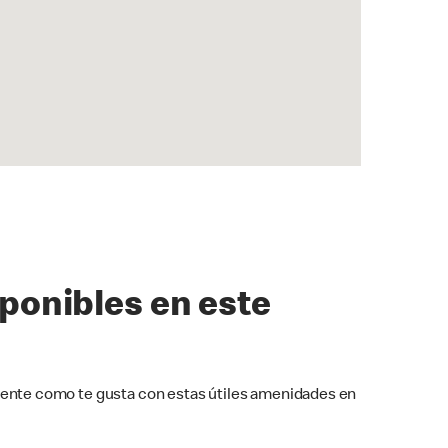
sponibles en este
ente como te gusta con estas útiles amenidades en