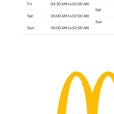
Friday 04:30 AM to 02:00 AM
Fri
04:30 AM to 02:00 AM
Saturday 0
Sat
Saturday 05:00 AM to 02:00 AM
Sat
05:00 AM to 02:00 AM
Sunday 05
Sun
Sunday 05:00 AM to 02:00 AM
Sun
05:00 AM to 02:00 AM