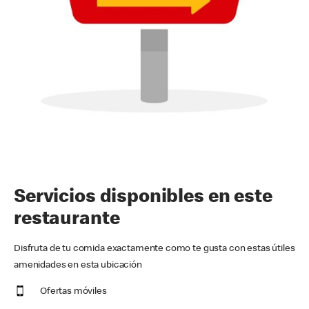
Servicios disponibles en este
restaurante
Disfruta de tu comida exactamente como te gusta con estas útiles
amenidades en esta ubicación
Ofertas móviles