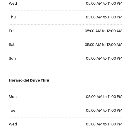
Wednesday 05:00 AM to 11:00 PM
Wed
05:00 AM to 11:00 PM
Thursday 05:00 AM to 11:00 PM
Thu
05:00 AM to 11:00 PM
Friday 05:00 AM to 12:00 AM
Fri
05:00 AM to 12:00 AM
Saturday 05:00 AM to 12:00 AM
Sat
05:00 AM to 12:00 AM
Sunday 05:00 AM to 11:00 PM
Sun
05:00 AM to 11:00 PM
Horario del Drive Thru
Monday 05:00 AM to 11:00 PM
Mon
05:00 AM to 11:00 PM
Tuesday 05:00 AM to 11:00 PM
Tue
05:00 AM to 11:00 PM
Wednesday 05:00 AM to 11:00 PM
Wed
05:00 AM to 11:00 PM