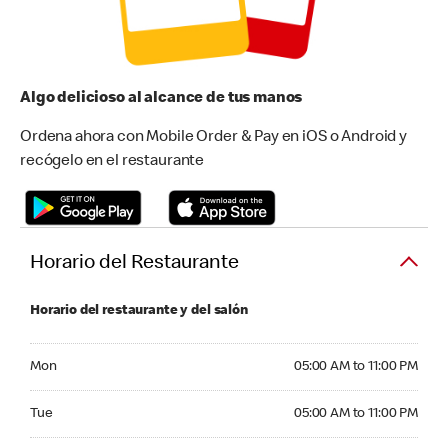
Algo delicioso al alcance de tus manos
Ordena ahora con Mobile Order & Pay en iOS o Android y
recógelo en el restaurante
Horario del Restaurante
Horario del restaurante y del salón
Monday 05:00 AM to 11:00 PM
Mon
05:00 AM to 11:00 PM
Tuesday 05:00 AM to 11:00 PM
Tue
05:00 AM to 11:00 PM