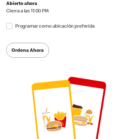
Abierto ahora
Cierra a las 11:00 PM
Programar como ubicación preferida
Ordena Ahora