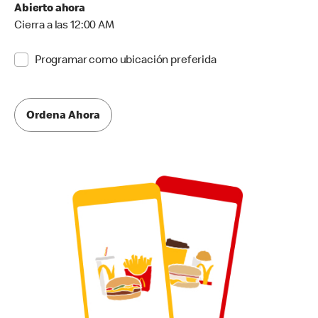
Abierto ahora
Cierra a las 12:00 AM
Programar como ubicación preferida
Ordena Ahora