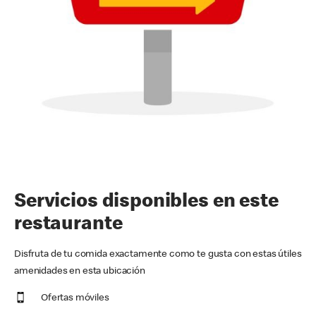
Servicios disponibles en este
restaurante
Disfruta de tu comida exactamente como te gusta con estas útiles
amenidades en esta ubicación
Ofertas móviles