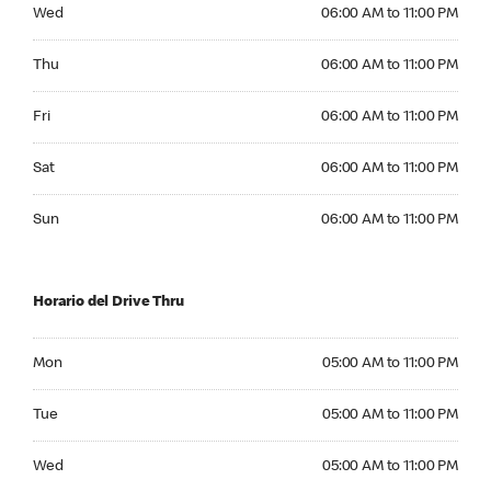
Wednesday 06:00 AM to 11:00 PM
Wed
06:00 AM to 11:00 PM
Thursday 06:00 AM to 11:00 PM
Thu
06:00 AM to 11:00 PM
Friday 06:00 AM to 11:00 PM
Fri
06:00 AM to 11:00 PM
Saturday 06:00 AM to 11:00 PM
Sat
06:00 AM to 11:00 PM
Sunday 06:00 AM to 11:00 PM
Sun
06:00 AM to 11:00 PM
Horario del Drive Thru
Monday 05:00 AM to 11:00 PM
Mon
05:00 AM to 11:00 PM
Tuesday 05:00 AM to 11:00 PM
Tue
05:00 AM to 11:00 PM
Wednesday 05:00 AM to 11:00 PM
Wed
05:00 AM to 11:00 PM