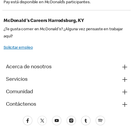
Pay está disponible en McDonald’s participantes.
McDonald's Careers Harrodsburg, KY
¿Te gusta comer en McDonald's? ¿Alguna vez pensaste en trabajar
aquí?
Solicitar empleo
Acerca de nosotros
Servicios
Comunidad
Contáctenos