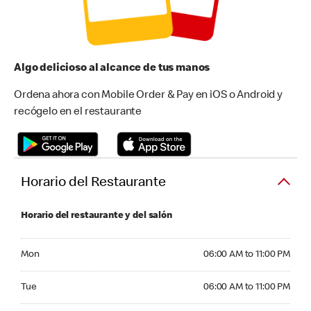
Algo delicioso al alcance de tus manos
Ordena ahora con Mobile Order & Pay en iOS o Android y
recógelo en el restaurante
Horario del Restaurante
Horario del restaurante y del salón
Monday 06:00 AM to 11:00 PM
Mon
06:00 AM to 11:00 PM
Tuesday 06:00 AM to 11:00 PM
Tue
06:00 AM to 11:00 PM