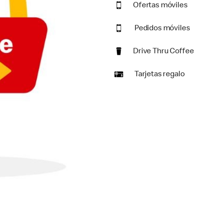
Ofertas móviles
Pedidos móviles
Drive Thru Coffee
Tarjetas regalo