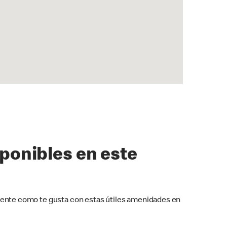
sponibles en este
ente como te gusta con estas útiles amenidades en