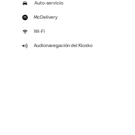
Auto-servicio
McDelivery
Wi-Fi
Audionavegación del Kiosko