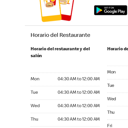
Horario del Restaurante
Horario del restaurante y del
Horario de
salón
Monday 24
Mon
Monday 04:30 AM to 12:00 AM
Mon
04:30 AM to 12:00 AM
Tuesday 2
Tue
Tuesday 04:30 AM to 12:00 AM
Tue
04:30 AM to 12:00 AM
Wednesday
Wed
Wednesday 04:30 AM to 12:00 AM
Wed
04:30 AM to 12:00 AM
Thursday 
Thu
Thursday 04:30 AM to 12:00 AM
Thu
04:30 AM to 12:00 AM
Friday 24
Fri