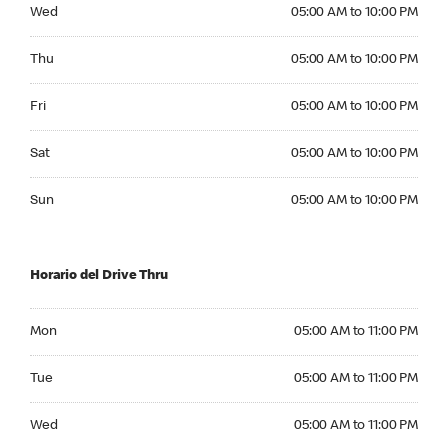
Wednesday 05:00 AM to 10:00 PM
Wed
05:00 AM to 10:00 PM
Thursday 05:00 AM to 10:00 PM
Thu
05:00 AM to 10:00 PM
Friday 05:00 AM to 10:00 PM
Fri
05:00 AM to 10:00 PM
Saturday 05:00 AM to 10:00 PM
Sat
05:00 AM to 10:00 PM
Sunday 05:00 AM to 10:00 PM
Sun
05:00 AM to 10:00 PM
Horario del Drive Thru
Monday 05:00 AM to 11:00 PM
Mon
05:00 AM to 11:00 PM
Tuesday 05:00 AM to 11:00 PM
Tue
05:00 AM to 11:00 PM
Wednesday 05:00 AM to 11:00 PM
Wed
05:00 AM to 11:00 PM