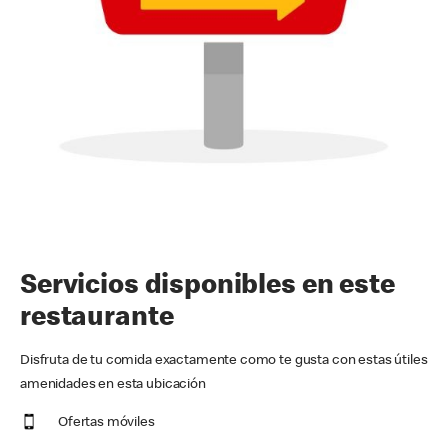
Servicios disponibles en este
restaurante
Disfruta de tu comida exactamente como te gusta con estas útiles
amenidades en esta ubicación
Ofertas móviles