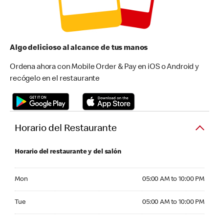
Algo delicioso al alcance de tus manos
Ordena ahora con Mobile Order & Pay en iOS o Android y
recógelo en el restaurante
Horario del Restaurante
Horario del restaurante y del salón
Monday 05:00 AM to 10:00 PM
Mon
05:00 AM to 10:00 PM
Tuesday 05:00 AM to 10:00 PM
Tue
05:00 AM to 10:00 PM