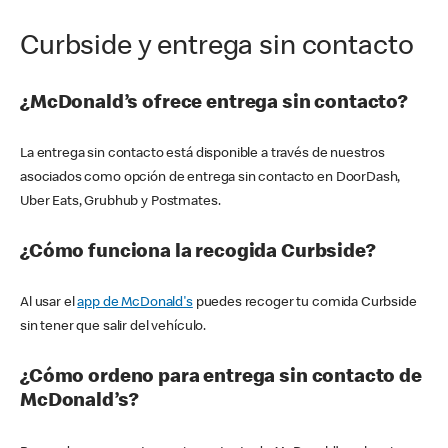
Curbside y entrega sin contacto
¿McDonald’s ofrece entrega sin contacto?
La entrega sin contacto está disponible a través de nuestros
asociados como opción de entrega sin contacto en DoorDash,
Uber Eats, Grubhub y Postmates.
¿Cómo funciona la recogida Curbside?
Al usar el
app de McDonald's
puedes recoger tu comida Curbside
sin tener que salir del vehículo.
¿Cómo ordeno para entrega sin contacto de
McDonald’s?