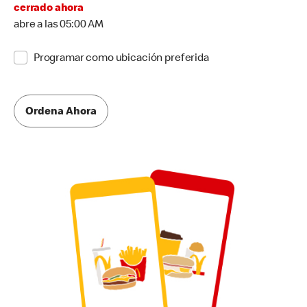
cerrado ahora
abre a las 05:00 AM
Programar como ubicación preferida
Ordena Ahora