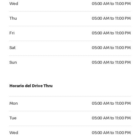
Wednesday 05:00 AM to 11:00 PM
Wed
05:00 AM to 11:00 PM
Thursday 05:00 AM to 11:00 PM
Thu
05:00 AM to 11:00 PM
Friday 05:00 AM to 11:00 PM
Fri
05:00 AM to 11:00 PM
Saturday 05:00 AM to 11:00 PM
Sat
05:00 AM to 11:00 PM
Sunday 05:00 AM to 11:00 PM
Sun
05:00 AM to 11:00 PM
Horario del Drive Thru
Monday 05:00 AM to 11:00 PM
Mon
05:00 AM to 11:00 PM
Tuesday 05:00 AM to 11:00 PM
Tue
05:00 AM to 11:00 PM
Wednesday 05:00 AM to 11:00 PM
Wed
05:00 AM to 11:00 PM