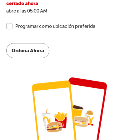
cerrado ahora
abre a las 05:00 AM
Programar como ubicación preferida
Ordena Ahora