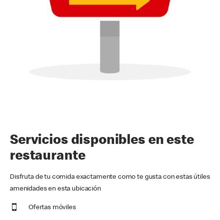
Servicios disponibles en este
restaurante
Disfruta de tu comida exactamente como te gusta con estas útiles
amenidades en esta ubicación
Ofertas móviles