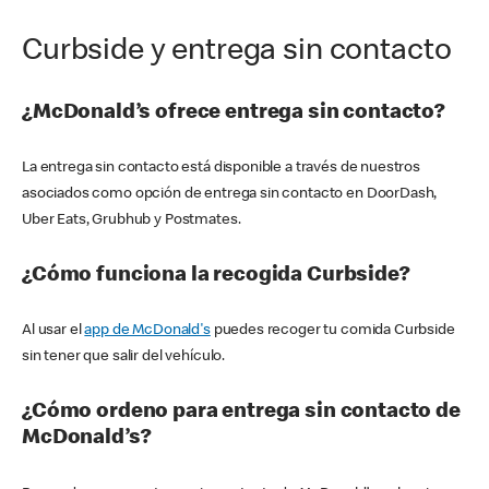
Curbside y entrega sin contacto
¿McDonald’s ofrece entrega sin contacto?
La entrega sin contacto está disponible a través de nuestros
asociados como opción de entrega sin contacto en DoorDash,
Uber Eats, Grubhub y Postmates.
¿Cómo funciona la recogida Curbside?
Al usar el
app de McDonald's
puedes recoger tu comida Curbside
sin tener que salir del vehículo.
¿Cómo ordeno para entrega sin contacto de
McDonald’s?