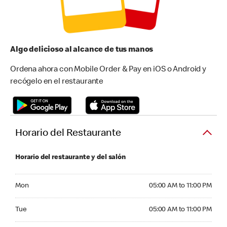
Algo delicioso al alcance de tus manos
Ordena ahora con Mobile Order & Pay en iOS o Android y
recógelo en el restaurante
Horario del Restaurante
Horario del restaurante y del salón
Monday 05:00 AM to 11:00 PM
Mon
05:00 AM to 11:00 PM
Tuesday 05:00 AM to 11:00 PM
Tue
05:00 AM to 11:00 PM