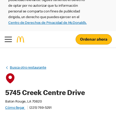
publicidad relevante. Sigues teniendo el derecho
de optar por no autorizar que tu información
personal se comparta con fines de publicidad
dirigida, un derecho que puedes ejercer en el
Centro de Derechos de Privacidad de McDonald’s.
Ordenar ahora
Busca otro restaurante
5745 Creek Centre Drive
Baton Rouge, LA 70820
Cómo llegar
(225) 769-5291