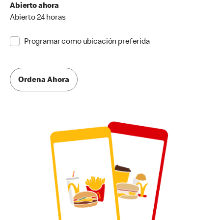
Abierto ahora
Abierto 24 horas
Programar como ubicación preferida
Ordena Ahora