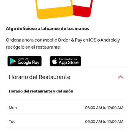
Algo delicioso al alcance de tus manos
Ordena ahora con Mobile Order & Pay en iOS o Android y
recógelo en el restaurante
Horario del Restaurante
Horario del restaurante y del salón
Monday 06:00 AM to 12:00 AM
Mon
06:00 AM to 12:00 AM
Tuesday 06:00 AM to 12:00 AM
Tue
06:00 AM to 12:00 AM