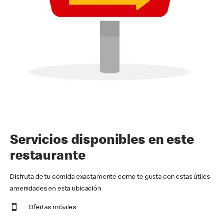
Servicios disponibles en este
restaurante
Disfruta de tu comida exactamente como te gusta con estas útiles
amenidades en esta ubicación
Ofertas móviles