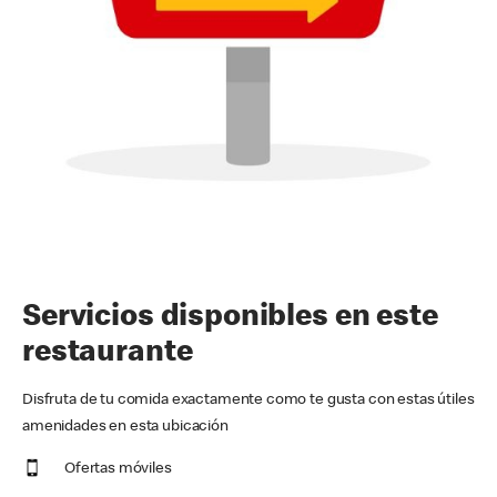
Servicios disponibles en este
restaurante
Disfruta de tu comida exactamente como te gusta con estas útiles
amenidades en esta ubicación
Ofertas móviles