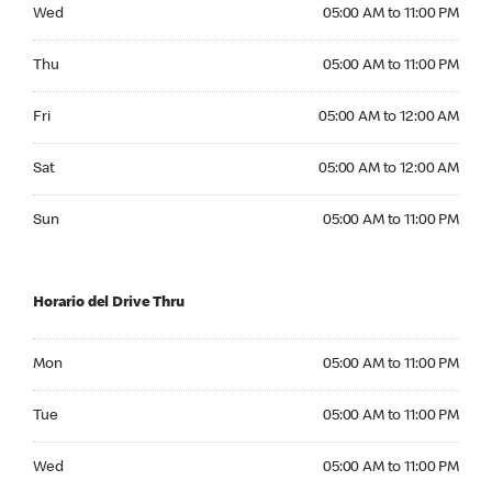
Wednesday 05:00 AM to 11:00 PM
Wed
05:00 AM to 11:00 PM
Thursday 05:00 AM to 11:00 PM
Thu
05:00 AM to 11:00 PM
Friday 05:00 AM to 12:00 AM
Fri
05:00 AM to 12:00 AM
Saturday 05:00 AM to 12:00 AM
Sat
05:00 AM to 12:00 AM
Sunday 05:00 AM to 11:00 PM
Sun
05:00 AM to 11:00 PM
Horario del Drive Thru
Monday 05:00 AM to 11:00 PM
Mon
05:00 AM to 11:00 PM
Tuesday 05:00 AM to 11:00 PM
Tue
05:00 AM to 11:00 PM
Wednesday 05:00 AM to 11:00 PM
Wed
05:00 AM to 11:00 PM