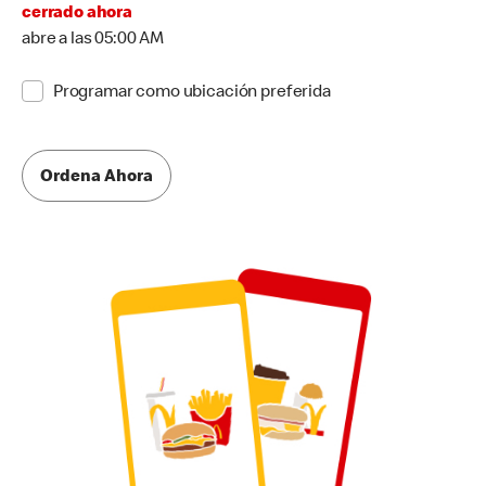
cerrado ahora
abre a las 05:00 AM
Programar como ubicación preferida
Ordena Ahora