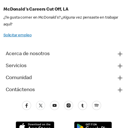
McDonald's Careers Cut Off, LA
¿Te gusta comer en McDonald's? ¿Alguna vez pensaste en trabajar
aquí?
Solicitar empleo
Acerca de nosotros
Servicios
Comunidad
Contáctenos