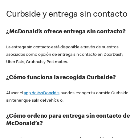
Curbside y entrega sin contacto
¿McDonald’s ofrece entrega sin contacto?
La entrega sin contacto está disponible a través de nuestros
asociados como opción de entrega sin contacto en DoorDash,
Uber Eats, Grubhub y Postmates.
¿Cómo funciona la recogida Curbside?
Al usar el
app de McDonald's
puedes recoger tu comida Curbside
sin tener que salir del vehículo.
¿Cómo ordeno para entrega sin contacto de
McDonald’s?