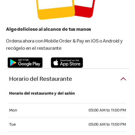
Algo delicioso al alcance de tus manos
Ordena ahora con Mobile Order & Pay en iOS o Android y
recógelo en el restaurante
Horario del Restaurante
Horario del restaurante y del salón
Monday 05:00 AM to 11:00 PM
Mon
05:00 AM to 11:00 PM
Tuesday 05:00 AM to 11:00 PM
Tue
05:00 AM to 11:00 PM