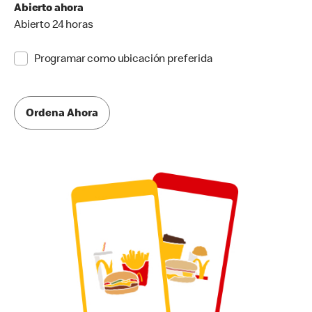
Abierto ahora
Abierto 24 horas
Programar como ubicación preferida
Ordena Ahora