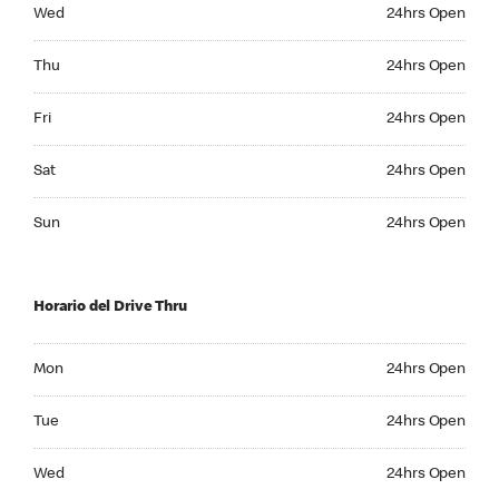
Wednesday 24hrs Open
Wed
24hrs Open
Thursday 24hrs Open
Thu
24hrs Open
Friday 24hrs Open
Fri
24hrs Open
Saturday 24hrs Open
Sat
24hrs Open
Sunday 24hrs Open
Sun
24hrs Open
Horario del Drive Thru
Monday 24hrs Open
Mon
24hrs Open
Tuesday 24hrs Open
Tue
24hrs Open
Wednesday 24hrs Open
Wed
24hrs Open