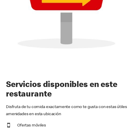
Servicios disponibles en este
restaurante
Disfruta de tu comida exactamente como te gusta con estas útiles
amenidades en esta ubicación
Ofertas móviles