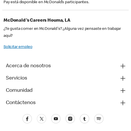
Pay está disponible en McDonald’s participantes.
McDonald's Careers Houma, LA
¿Te gusta comer en McDonald's? ¿Alguna vez pensaste en trabajar
aquí?
Solicitar empleo
Acerca de nosotros
Servicios
Comunidad
Contáctenos