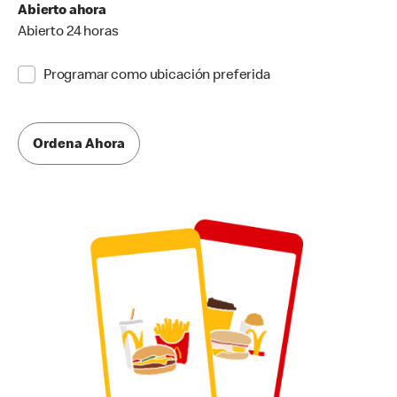
Abierto ahora
Abierto 24 horas
Programar como ubicación preferida
Ordena Ahora