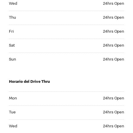
Wednesday 24hrs Open
Wed
24hrs Open
Thursday 24hrs Open
Thu
24hrs Open
Friday 24hrs Open
Fri
24hrs Open
Saturday 24hrs Open
Sat
24hrs Open
Sunday 24hrs Open
Sun
24hrs Open
Horario del Drive Thru
Monday 24hrs Open
Mon
24hrs Open
Tuesday 24hrs Open
Tue
24hrs Open
Wednesday 24hrs Open
Wed
24hrs Open