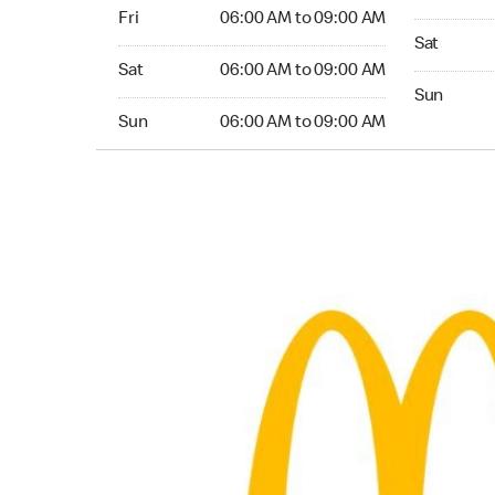
Friday 06:00 AM to 09:00 AM
Fri
06:00 AM to 09:00 AM
Saturday 0
Sat
Saturday 06:00 AM to 09:00 AM
Sat
06:00 AM to 09:00 AM
Sunday 05:
Sun
Sunday 06:00 AM to 09:00 AM
Sun
06:00 AM to 09:00 AM