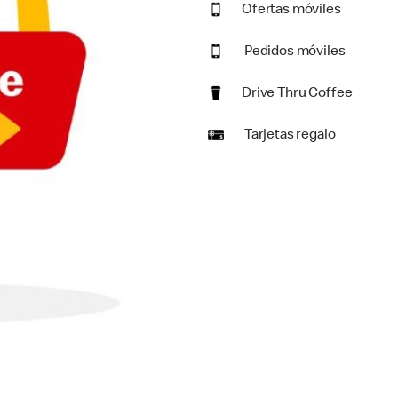
Ofertas móviles
Pedidos móviles
Drive Thru Coffee
Tarjetas regalo