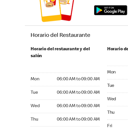
Horario del Restaurante
Horario del restaurante y del
Horario de
salón
Monday 05
Mon
Monday 06:00 AM to 09:00 AM
Mon
06:00 AM to 09:00 AM
Tuesday 05
Tue
Tuesday 06:00 AM to 09:00 AM
Tue
06:00 AM to 09:00 AM
Wednesday
Wed
Wednesday 06:00 AM to 09:00 AM
Wed
06:00 AM to 09:00 AM
Thursday 0
Thu
Thursday 06:00 AM to 09:00 AM
Thu
06:00 AM to 09:00 AM
Friday 05:
Fri