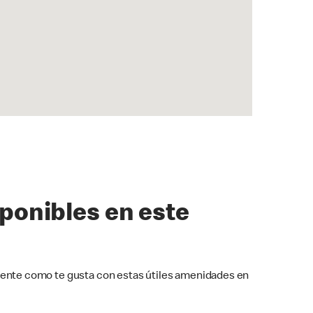
sponibles en este
ente como te gusta con estas útiles amenidades en