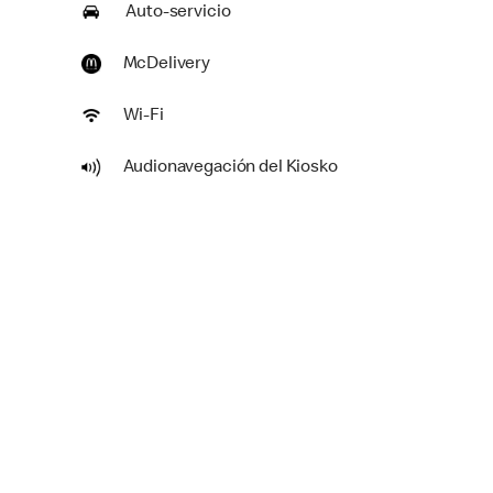
Auto-servicio
McDelivery
Wi-Fi
Audionavegación del Kiosko