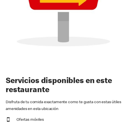
Servicios disponibles en este
restaurante
Disfruta de tu comida exactamente como te gusta con estas útiles
amenidades en esta ubicación
Ofertas móviles