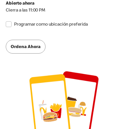
Abierto ahora
Cierra a las 11:00 PM
Programar como ubicación preferida
Ordena Ahora