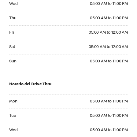
Wednesday 05:00 AM to 11:00 PM
Wed
05:00 AM to 11:00 PM
Thursday 05:00 AM to 11:00 PM
Thu
05:00 AM to 11:00 PM
Friday 05:00 AM to 12:00 AM
Fri
05:00 AM to 12:00 AM
Saturday 05:00 AM to 12:00 AM
Sat
05:00 AM to 12:00 AM
Sunday 05:00 AM to 11:00 PM
Sun
05:00 AM to 11:00 PM
Horario del Drive Thru
Monday 05:00 AM to 11:00 PM
Mon
05:00 AM to 11:00 PM
Tuesday 05:00 AM to 11:00 PM
Tue
05:00 AM to 11:00 PM
Wednesday 05:00 AM to 11:00 PM
Wed
05:00 AM to 11:00 PM