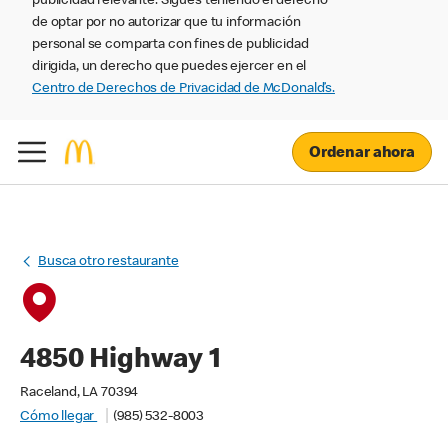
publicidad relevante. Sigues teniendo el derecho
de optar por no autorizar que tu información
personal se comparta con fines de publicidad
dirigida, un derecho que puedes ejercer en el
Centro de Derechos de Privacidad de McDonald’s.
Ordenar ahora
Busca otro restaurante
4850 Highway 1
Raceland, LA 70394
Cómo llegar
(985) 532-8003