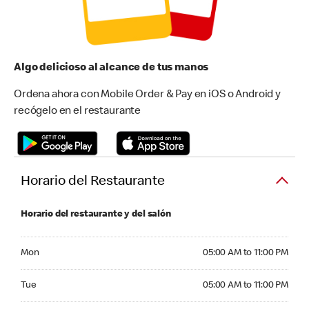
Algo delicioso al alcance de tus manos
Ordena ahora con Mobile Order & Pay en iOS o Android y
recógelo en el restaurante
Horario del Restaurante
Horario del restaurante y del salón
Monday 05:00 AM to 11:00 PM
Mon
05:00 AM to 11:00 PM
Tuesday 05:00 AM to 11:00 PM
Tue
05:00 AM to 11:00 PM