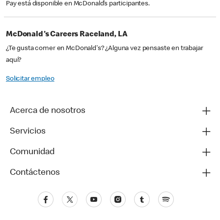
Pay está disponible en McDonald’s participantes.
McDonald's Careers Raceland, LA
¿Te gusta comer en McDonald's? ¿Alguna vez pensaste en trabajar
aquí?
Solicitar empleo
Acerca de nosotros
Servicios
Comunidad
Contáctenos