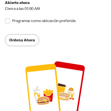
Abierto ahora
Cierra a las 01:00 AM
Programar como ubicación preferida
Ordena Ahora