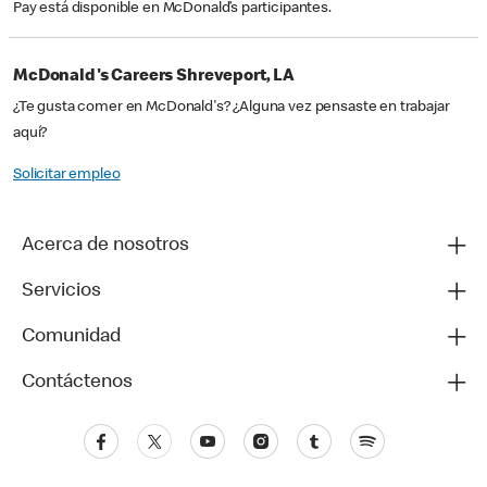
Pay está disponible en McDonald’s participantes.
McDonald's Careers Shreveport, LA
¿Te gusta comer en McDonald's? ¿Alguna vez pensaste en trabajar
aquí?
Solicitar empleo
Acerca de nosotros
Servicios
Comunidad
Contáctenos