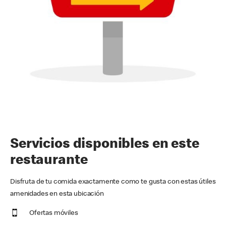
Servicios disponibles en este
restaurante
Disfruta de tu comida exactamente como te gusta con estas útiles
amenidades en esta ubicación
Ofertas móviles