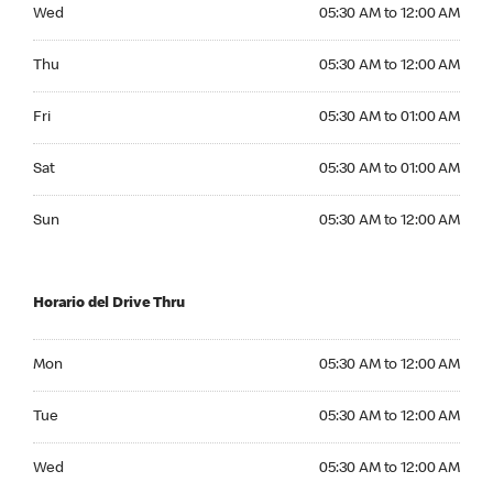
Wednesday 05:30 AM to 12:00 AM
Wed
05:30 AM to 12:00 AM
Thursday 05:30 AM to 12:00 AM
Thu
05:30 AM to 12:00 AM
Friday 05:30 AM to 01:00 AM
Fri
05:30 AM to 01:00 AM
Saturday 05:30 AM to 01:00 AM
Sat
05:30 AM to 01:00 AM
Sunday 05:30 AM to 12:00 AM
Sun
05:30 AM to 12:00 AM
Horario del Drive Thru
Monday 05:30 AM to 12:00 AM
Mon
05:30 AM to 12:00 AM
Tuesday 05:30 AM to 12:00 AM
Tue
05:30 AM to 12:00 AM
Wednesday 05:30 AM to 12:00 AM
Wed
05:30 AM to 12:00 AM