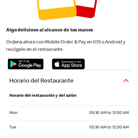
Algo delicioso al alcance de tus manos
Ordena ahora con Mobile Order & Pay en iOS o Android y
recógelo en el restaurante
Horario del Restaurante
Horario del restaurante y del salón
Monday 05:30 AM to 12:00 AM
Mon
05:30 AM to 12:00 AM
Tuesday 05:30 AM to 12:00 AM
Tue
05:30 AM to 12:00 AM