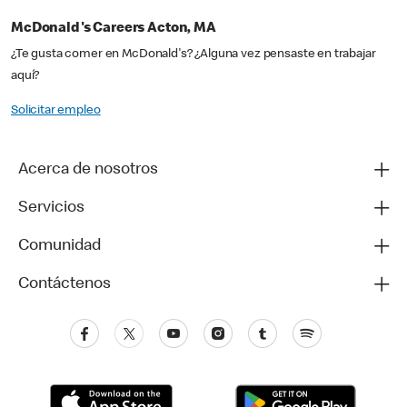
McDonald's Careers Acton, MA
¿Te gusta comer en McDonald's? ¿Alguna vez pensaste en trabajar
aquí?
Solicitar empleo
Acerca de nosotros
Servicios
Comunidad
Contáctenos