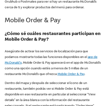
Grubhub o Postmates para ver si hay un restaurante McDonald’s
cerca de ti y explorar productos del menú para ordenar.
Mobile Order & Pay
¿Cómo sé cuáles restaurantes participan en
Mobile Order & Pay?
Asegúrate de activar los servicios de localización para que
podamos mostrarte todas las funciones disponibles en el
app de
McDonald's
. Mobile Order & Pay aparecerá en el app de McDonald’s
como una opción cuando estés a menos de 5 millas de un
restaurante McDonald’s que ofrezca
Mobile Order & Pay
.
Dentro del mapa y después de seleccionar el ícono de un
restaurante, también podrás ver si Mobile Order & Pay está
disponible en ese restaurante en particular al seleccionar “View
details” en la área blanca con la información del restaurante