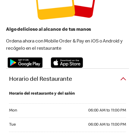
Algo delicioso al alcance de tus manos
Ordena ahora con Mobile Order & Pay en iOS o Android y
recógelo en el restaurante
Horario del Restaurante
Horario del restaurante y del salón
Monday 06:00 AM to 11:00 PM
Mon
06:00 AM to 11:00 PM
Tuesday 06:00 AM to 11:00 PM
Tue
06:00 AM to 11:00 PM