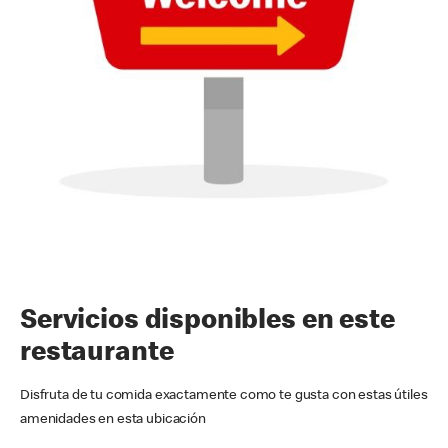
Servicios disponibles en este
restaurante
Disfruta de tu comida exactamente como te gusta con estas útiles
amenidades en esta ubicación