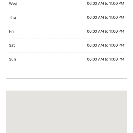
Wednesday 06:00 AM to 11:00 PM
Wed
06:00 AM to 11:00 PM
Thursday 06:00 AM to 11:00 PM
Thu
06:00 AM to 11:00 PM
Friday 06:00 AM to 11:00 PM
Fri
06:00 AM to 11:00 PM
Saturday 06:00 AM to 11:00 PM
Sat
06:00 AM to 11:00 PM
Sunday 06:00 AM to 11:00 PM
Sun
06:00 AM to 11:00 PM