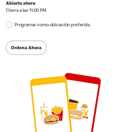
Abierto ahora
Cierra a las 11:00 PM
Programar como ubicación preferida
Ordena Ahora