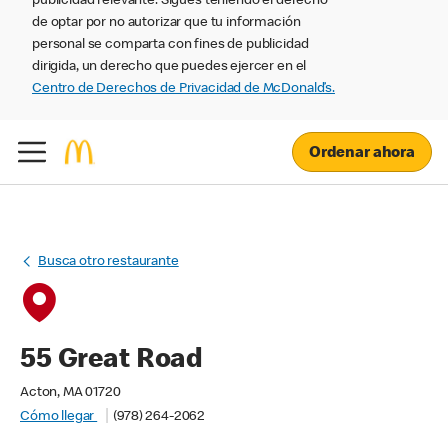
publicidad relevante. Sigues teniendo el derecho
de optar por no autorizar que tu información
personal se comparta con fines de publicidad
dirigida, un derecho que puedes ejercer en el
Centro de Derechos de Privacidad de McDonald’s.
Ordenar ahora
Busca otro restaurante
55 Great Road
Acton, MA 01720
Cómo llegar
(978) 264-2062