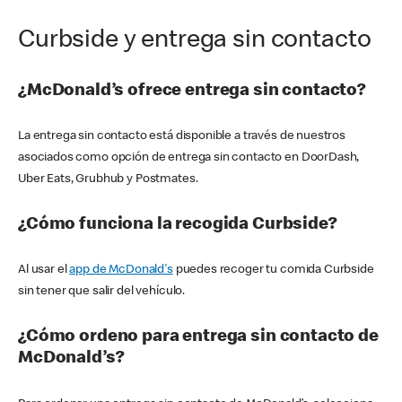
Curbside y entrega sin contacto
¿McDonald’s ofrece entrega sin contacto?
La entrega sin contacto está disponible a través de nuestros
asociados como opción de entrega sin contacto en DoorDash,
Uber Eats, Grubhub y Postmates.
¿Cómo funciona la recogida Curbside?
Al usar el
app de McDonald's
puedes recoger tu comida Curbside
sin tener que salir del vehículo.
¿Cómo ordeno para entrega sin contacto de
McDonald’s?