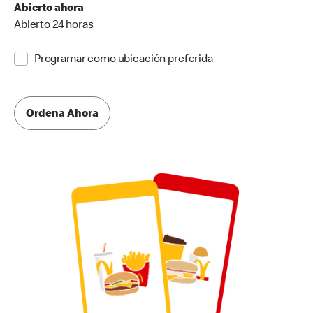
Abierto ahora
Abierto 24 horas
Programar como ubicación preferida
Ordena Ahora