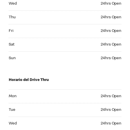
Wednesday 24hrs Open
Wed
24hrs Open
Thursday 24hrs Open
Thu
24hrs Open
Friday 24hrs Open
Fri
24hrs Open
Saturday 24hrs Open
Sat
24hrs Open
Sunday 24hrs Open
Sun
24hrs Open
Horario del Drive Thru
Monday 24hrs Open
Mon
24hrs Open
Tuesday 24hrs Open
Tue
24hrs Open
Wednesday 24hrs Open
Wed
24hrs Open