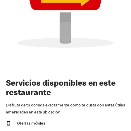
Servicios disponibles en este
restaurante
Disfruta de tu comida exactamente como te gusta con estas útiles
amenidades en esta ubicación
Ofertas móviles