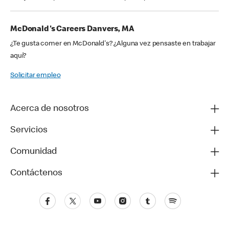
McDonald's Careers Danvers, MA
¿Te gusta comer en McDonald's? ¿Alguna vez pensaste en trabajar
aquí?
Solicitar empleo
Acerca de nosotros
Servicios
Comunidad
Contáctenos