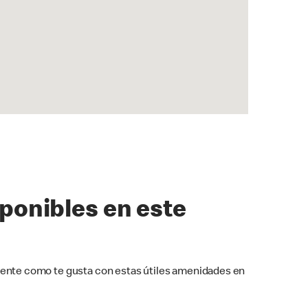
sponibles en este
ente como te gusta con estas útiles amenidades en