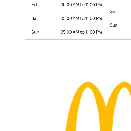
Friday 05:00 AM to 11:00 PM
Fri
05:00 AM to 11:00 PM
Saturday 
Sat
Saturday 05:00 AM to 11:00 PM
Sat
05:00 AM to 11:00 PM
Sunday 24
Sun
Sunday 05:00 AM to 11:00 PM
Sun
05:00 AM to 11:00 PM