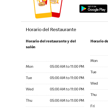
Horario del Restaurante
Horario del restaurante y del
Horario de
salón
Monday 24
Mon
Monday 05:00 AM to 11:00 PM
Mon
05:00 AM to 11:00 PM
Tuesday 2
Tue
Tuesday 05:00 AM to 11:00 PM
Tue
05:00 AM to 11:00 PM
Wednesday
Wed
Wednesday 05:00 AM to 11:00 PM
Wed
05:00 AM to 11:00 PM
Thursday 
Thu
Thursday 05:00 AM to 11:00 PM
Thu
05:00 AM to 11:00 PM
Friday 24
Fri