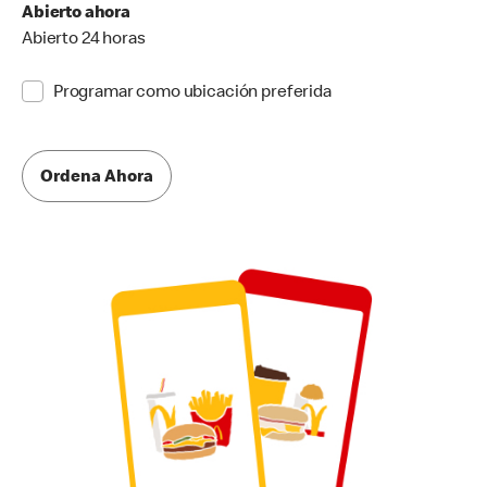
Abierto ahora
Abierto 24 horas
Programar como ubicación preferida
Ordena Ahora