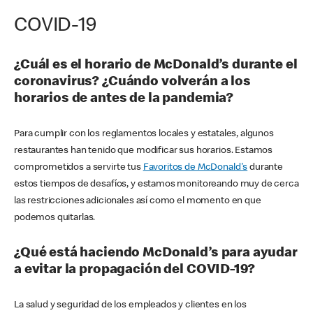
COVID-19
¿Cuál es el horario de McDonald’s durante el
coronavirus? ¿Cuándo volverán a los
horarios de antes de la pandemia?
Para cumplir con los reglamentos locales y estatales, algunos
restaurantes han tenido que modificar sus horarios. Estamos
comprometidos a servirte tus
Favoritos de McDonald's
durante
estos tiempos de desafíos, y estamos monitoreando muy de cerca
las restricciones adicionales así como el momento en que
podemos quitarlas.
¿Qué está haciendo McDonald’s para ayudar
a evitar la propagación del COVID-19?
La salud y seguridad de los empleados y clientes en los