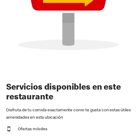
Servicios disponibles en este
restaurante
Disfruta de tu comida exactamente como te gusta con estas útiles
amenidades en esta ubicación
Ofertas móviles