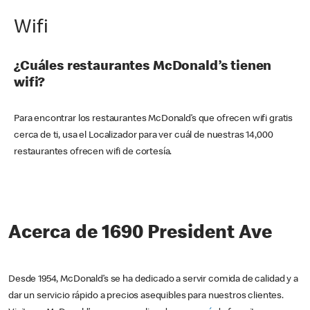
Wifi
¿Cuáles restaurantes McDonald’s tienen
wifi?
Para encontrar los restaurantes McDonald’s que ofrecen wifi gratis
cerca de ti, usa el Localizador para ver cuál de nuestras 14,000
restaurantes ofrecen wifi de cortesía.
Acerca de 1690 President Ave
Desde 1954, McDonald’s se ha dedicado a servir comida de calidad y a
dar un servicio rápido a precios asequibles para nuestros clientes.