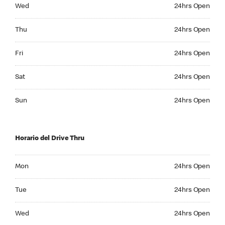
Wednesday 24hrs Open
Wed
24hrs Open
Thursday 24hrs Open
Thu
24hrs Open
Friday 24hrs Open
Fri
24hrs Open
Saturday 24hrs Open
Sat
24hrs Open
Sunday 24hrs Open
Sun
24hrs Open
Horario del Drive Thru
Monday 24hrs Open
Mon
24hrs Open
Tuesday 24hrs Open
Tue
24hrs Open
Wednesday 24hrs Open
Wed
24hrs Open