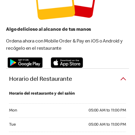
Algo delicioso al alcance de tus manos
Ordena ahora con Mobile Order & Pay en iOS o Android y
recógelo en el restaurante
Horario del Restaurante
Horario del restaurante y del salón
Monday 05:00 AM to 11:00 PM
Mon
05:00 AM to 11:00 PM
Tuesday 05:00 AM to 11:00 PM
Tue
05:00 AM to 11:00 PM