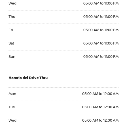
Wednesday 05:00 AM to 11:00 PM
Wed
05:00 AM to 11:00 PM
Thursday 05:00 AM to 11:00 PM
Thu
05:00 AM to 11:00 PM
Friday 05:00 AM to 11:00 PM
Fri
05:00 AM to 11:00 PM
Saturday 05:00 AM to 11:00 PM
Sat
05:00 AM to 11:00 PM
Sunday 05:00 AM to 11:00 PM
Sun
05:00 AM to 11:00 PM
Horario del Drive Thru
Monday 05:00 AM to 12:00 AM
Mon
05:00 AM to 12:00 AM
Tuesday 05:00 AM to 12:00 AM
Tue
05:00 AM to 12:00 AM
Wednesday 05:00 AM to 12:00 AM
Wed
05:00 AM to 12:00 AM