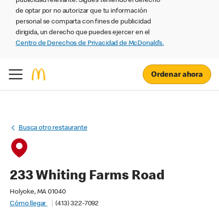
publicidad relevante. Sigues teniendo el derecho
de optar por no autorizar que tu información
personal se comparta con fines de publicidad
dirigida, un derecho que puedes ejercer en el
Centro de Derechos de Privacidad de McDonald’s.
Ordenar ahora
Busca otro restaurante
233 Whiting Farms Road
Holyoke, MA 01040
Cómo llegar
(413) 322-7092