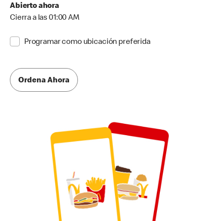
Abierto ahora
Cierra a las 01:00 AM
Programar como ubicación preferida
Ordena Ahora