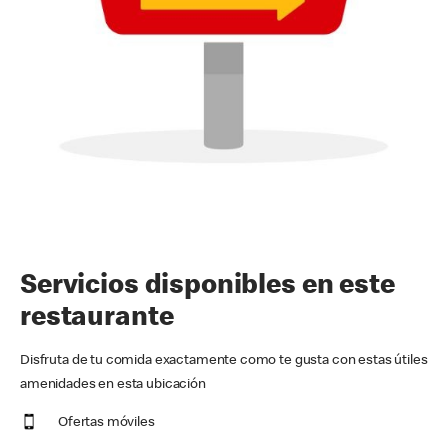
Servicios disponibles en este
restaurante
Disfruta de tu comida exactamente como te gusta con estas útiles
amenidades en esta ubicación
Ofertas móviles