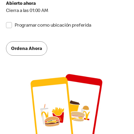
Abierto ahora
Cierra a las 01:00 AM
Programar como ubicación preferida
Ordena Ahora