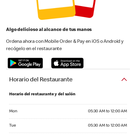
Algo delicioso al alcance de tus manos
Ordena ahora con Mobile Order & Pay en iOS o Android y
recógelo en el restaurante
Horario del Restaurante
Horario del restaurante y del salón
Monday 05:30 AM to 12:00 AM
Mon
05:30 AM to 12:00 AM
Tuesday 05:30 AM to 12:00 AM
Tue
05:30 AM to 12:00 AM