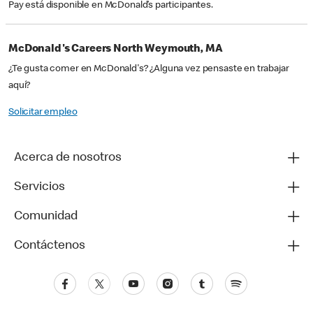
Pay está disponible en McDonald’s participantes.
McDonald's Careers North Weymouth, MA
¿Te gusta comer en McDonald's? ¿Alguna vez pensaste en trabajar
aquí?
Solicitar empleo
Acerca de nosotros
Servicios
Comunidad
Contáctenos