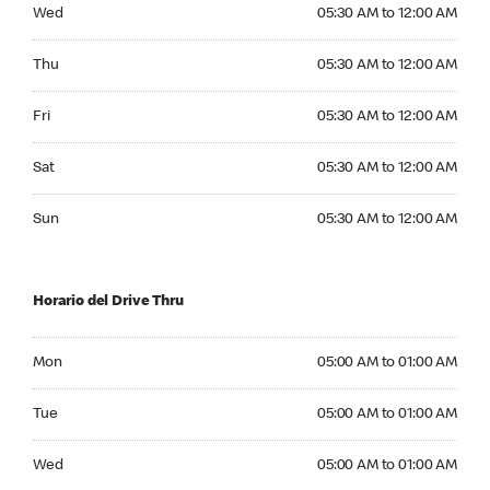
Wednesday 05:30 AM to 12:00 AM
Wed
05:30 AM to 12:00 AM
Thursday 05:30 AM to 12:00 AM
Thu
05:30 AM to 12:00 AM
Friday 05:30 AM to 12:00 AM
Fri
05:30 AM to 12:00 AM
Saturday 05:30 AM to 12:00 AM
Sat
05:30 AM to 12:00 AM
Sunday 05:30 AM to 12:00 AM
Sun
05:30 AM to 12:00 AM
Horario del Drive Thru
Monday 05:00 AM to 01:00 AM
Mon
05:00 AM to 01:00 AM
Tuesday 05:00 AM to 01:00 AM
Tue
05:00 AM to 01:00 AM
Wednesday 05:00 AM to 01:00 AM
Wed
05:00 AM to 01:00 AM