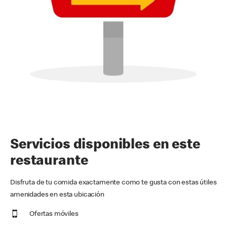
Servicios disponibles en este
restaurante
Disfruta de tu comida exactamente como te gusta con estas útiles
amenidades en esta ubicación
Ofertas móviles