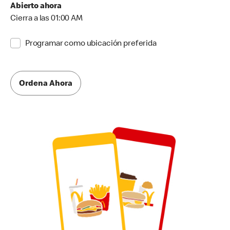
Abierto ahora
Cierra a las 01:00 AM
Programar como ubicación preferida
Ordena Ahora