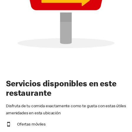
Servicios disponibles en este
restaurante
Disfruta de tu comida exactamente como te gusta con estas útiles
amenidades en esta ubicación
Ofertas móviles