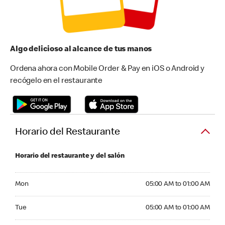
Algo delicioso al alcance de tus manos
Ordena ahora con Mobile Order & Pay en iOS o Android y
recógelo en el restaurante
Horario del Restaurante
Horario del restaurante y del salón
Monday 05:00 AM to 01:00 AM
Mon
05:00 AM to 01:00 AM
Tuesday 05:00 AM to 01:00 AM
Tue
05:00 AM to 01:00 AM