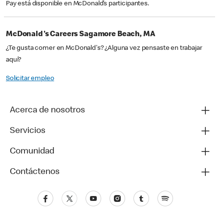
Pay está disponible en McDonald’s participantes.
McDonald's Careers Sagamore Beach, MA
¿Te gusta comer en McDonald's? ¿Alguna vez pensaste en trabajar
aquí?
Solicitar empleo
Acerca de nosotros
Servicios
Comunidad
Contáctenos