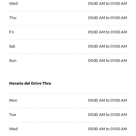
Wednesday 05:00 AM to 01:00 AM
Wed
05:00 AM to 01:00 AM
Thursday 05:00 AM to 01:00 AM
Thu
05:00 AM to 01:00 AM
Friday 05:00 AM to 01:00 AM
Fri
05:00 AM to 01:00 AM
Saturday 05:00 AM to 01:00 AM
Sat
05:00 AM to 01:00 AM
Sunday 05:00 AM to 01:00 AM
Sun
05:00 AM to 01:00 AM
Horario del Drive Thru
Monday 05:00 AM to 01:00 AM
Mon
05:00 AM to 01:00 AM
Tuesday 05:00 AM to 01:00 AM
Tue
05:00 AM to 01:00 AM
Wednesday 05:00 AM to 01:00 AM
Wed
05:00 AM to 01:00 AM