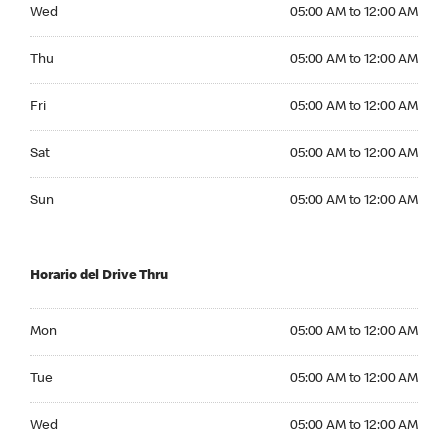
Wednesday 05:00 AM to 12:00 AM
Wed
05:00 AM to 12:00 AM
Thursday 05:00 AM to 12:00 AM
Thu
05:00 AM to 12:00 AM
Friday 05:00 AM to 12:00 AM
Fri
05:00 AM to 12:00 AM
Saturday 05:00 AM to 12:00 AM
Sat
05:00 AM to 12:00 AM
Sunday 05:00 AM to 12:00 AM
Sun
05:00 AM to 12:00 AM
Horario del Drive Thru
Monday 05:00 AM to 12:00 AM
Mon
05:00 AM to 12:00 AM
Tuesday 05:00 AM to 12:00 AM
Tue
05:00 AM to 12:00 AM
Wednesday 05:00 AM to 12:00 AM
Wed
05:00 AM to 12:00 AM