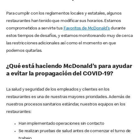
Para cumplir con los reglamentos locales y estatales, algunos
restaurantes han tenido que modificar sus horarios. Estamos
comprometidos a servirte tus
Favoritos de McDonald's
durante
estos tiempos de desafíos, y estamos monitoreando muy de cerca
las restricciones adicionales así como el momento en que
podemos quitarlas.
¿Qué está haciendo McDonald’s para ayudar
a evitar la propagación del COVID-19?
La salud y seguridad de los empleados y clientes en los
restaurantes es una de nuestras mayores prioridades. Además de
nuestros procesos sanitarios estándar, nuestros equipos en los
restaurantes:
Han implementado operaciones sin contacto
Se realizan pruebas de salud antes de comenzar el turno de
trabajo