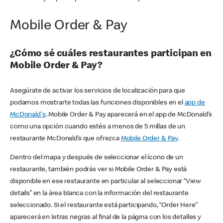
Mobile Order & Pay
¿Cómo sé cuáles restaurantes participan en
Mobile Order & Pay?
Asegúrate de activar los servicios de localización para que
podamos mostrarte todas las funciones disponibles en el
app de
McDonald's
. Mobile Order & Pay aparecerá en el app de McDonald’s
como una opción cuando estés a menos de 5 millas de un
restaurante McDonald’s que ofrezca
Mobile Order & Pay
.
Dentro del mapa y después de seleccionar el ícono de un
restaurante, también podrás ver si Mobile Order & Pay está
disponible en ese restaurante en particular al seleccionar “View
details” en la área blanca con la información del restaurante
seleccionado. Si el restaurante está participando, “Order Here”
aparecerá en letras negras al final de la página con los detalles y