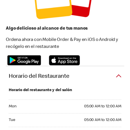
Algo delicioso al alcance de tus manos
Ordena ahora con Mobile Order & Pay en iOS o Android y
recógelo en el restaurante
Horario del Restaurante
Horario del restaurante y del salón
Monday 05:00 AM to 12:00 AM
Mon
05:00 AM to 12:00 AM
Tuesday 05:00 AM to 12:00 AM
Tue
05:00 AM to 12:00 AM