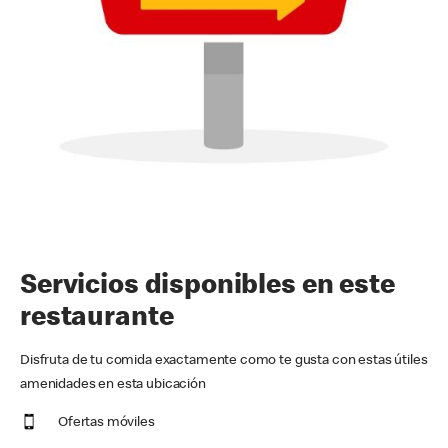
Servicios disponibles en este
restaurante
Disfruta de tu comida exactamente como te gusta con estas útiles
amenidades en esta ubicación
Ofertas móviles