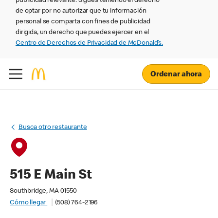
publicidad relevante. Sigues teniendo el derecho
de optar por no autorizar que tu información
personal se comparta con fines de publicidad
dirigida, un derecho que puedes ejercer en el
Centro de Derechos de Privacidad de McDonald’s.
Ordenar ahora
Busca otro restaurante
515 E Main St
Southbridge, MA 01550
Cómo llegar
(508) 764-2196