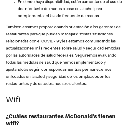
En donde haya disponibilidad, están aumentando el uso de
desinfectante de manos a base de alcohol para
complementar el lavado frecuente de manos
También estamos proporcionando orientación a los gerentes de
restaurantes para que puedan manejar distintas situaciones
relacionadas con el COVID-19 y les estamos comunicando las
actualizaciones más recientes sobre salud y seguridad emitidas
por las autoridades de salud federales. Seguiremos evaluando
todas las medidas de salud que hemos implementado y
ajustándolas según corresponda mientras permanecemos
enfocados en la salud y seguridad de los empleados en los
restaurantes y de ustedes, nuestros clientes.
Wifi
¿Cuáles restaurantes McDonald’s tienen
wifi?