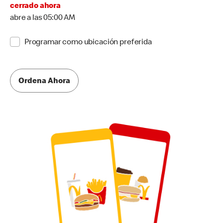
cerrado ahora
abre a las 05:00 AM
Programar como ubicación preferida
Ordena Ahora