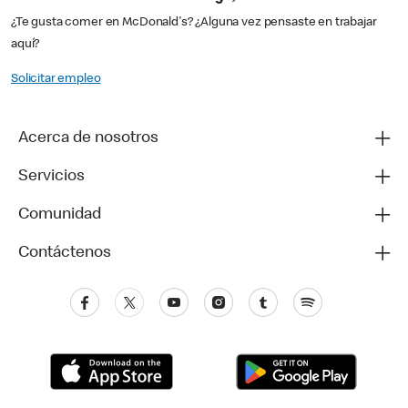
¿Te gusta comer en McDonald's? ¿Alguna vez pensaste en trabajar
aquí?
Solicitar empleo
Acerca de nosotros
Servicios
Comunidad
Contáctenos