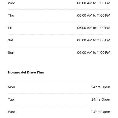
Wednesday 06:00 AM to 11:00 PM
Wed
06:00 AM to 11:00 PM
Thursday 06:00 AM to 11:00 PM
Thu
06:00 AM to 11:00 PM
Friday 06:00 AM to 11:00 PM
Fri
06:00 AM to 11:00 PM
Saturday 06:00 AM to 11:00 PM
Sat
06:00 AM to 11:00 PM
Sunday 06:00 AM to 11:00 PM
Sun
06:00 AM to 11:00 PM
Horario del Drive Thru
Monday 24hrs Open
Mon
24hrs Open
Tuesday 24hrs Open
Tue
24hrs Open
Wednesday 24hrs Open
Wed
24hrs Open