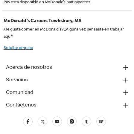
Pay está disponible en McDonald’s participantes.
McDonald's Careers Tewksbury, MA
¿Te gusta comer en McDonald's? ¿Alguna vez pensaste en trabajar
aquí?
Solicitar empleo
Acerca de nosotros
Servicios
Comunidad
Contáctenos