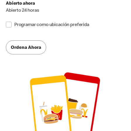
Abierto ahora
Abierto 24 horas
Programar como ubicación preferida
Ordena Ahora