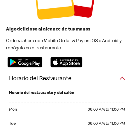
Algo delicioso al alcance de tus manos
Ordena ahora con Mobile Order & Pay en iOS o Android y
recógelo en el restaurante
Horario del Restaurante
Horario del restaurante y del salón
Monday 06:00 AM to 11:00 PM
Mon
06:00 AM to 11:00 PM
Tuesday 06:00 AM to 11:00 PM
Tue
06:00 AM to 11:00 PM