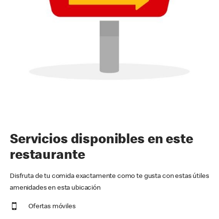
Servicios disponibles en este
restaurante
Disfruta de tu comida exactamente como te gusta con estas útiles
amenidades en esta ubicación
Ofertas móviles