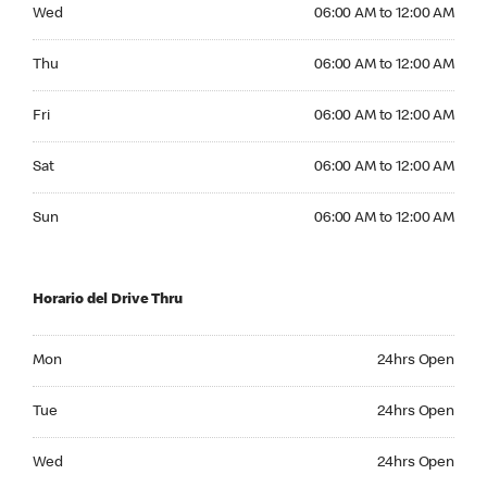
Wednesday 06:00 AM to 12:00 AM
Wed
06:00 AM to 12:00 AM
Thursday 06:00 AM to 12:00 AM
Thu
06:00 AM to 12:00 AM
Friday 06:00 AM to 12:00 AM
Fri
06:00 AM to 12:00 AM
Saturday 06:00 AM to 12:00 AM
Sat
06:00 AM to 12:00 AM
Sunday 06:00 AM to 12:00 AM
Sun
06:00 AM to 12:00 AM
Horario del Drive Thru
Monday 24hrs Open
Mon
24hrs Open
Tuesday 24hrs Open
Tue
24hrs Open
Wednesday 24hrs Open
Wed
24hrs Open