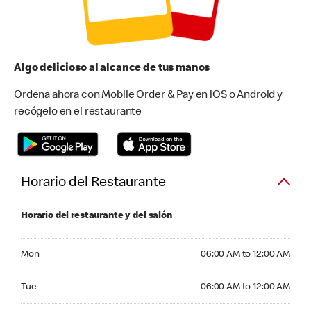
Algo delicioso al alcance de tus manos
Ordena ahora con Mobile Order & Pay en iOS o Android y
recógelo en el restaurante
Horario del Restaurante
Horario del restaurante y del salón
Monday 06:00 AM to 12:00 AM
Mon
06:00 AM to 12:00 AM
Tuesday 06:00 AM to 12:00 AM
Tue
06:00 AM to 12:00 AM