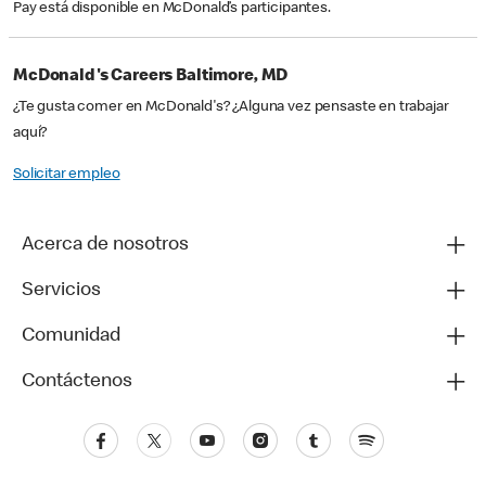
Pay está disponible en McDonald’s participantes.
McDonald's Careers Baltimore, MD
¿Te gusta comer en McDonald's? ¿Alguna vez pensaste en trabajar
aquí?
Solicitar empleo
Acerca de nosotros
Servicios
Comunidad
Contáctenos