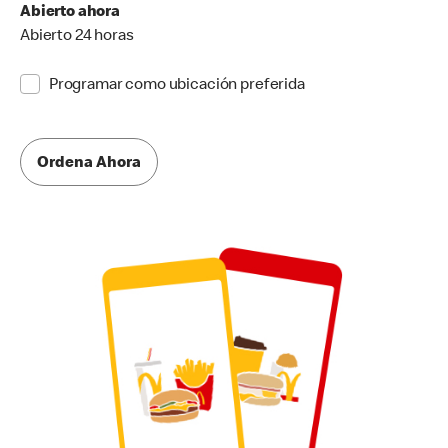
Abierto ahora
Abierto 24 horas
Programar como ubicación preferida
Ordena Ahora