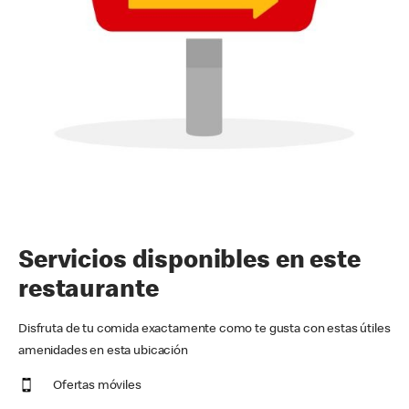
Servicios disponibles en este
restaurante
Disfruta de tu comida exactamente como te gusta con estas útiles
amenidades en esta ubicación
Ofertas móviles