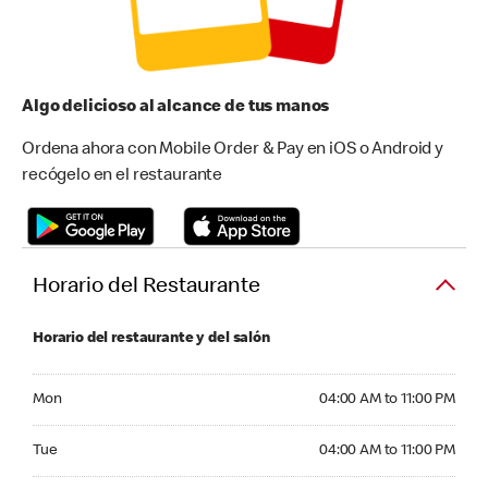
Algo delicioso al alcance de tus manos
Ordena ahora con Mobile Order & Pay en iOS o Android y
recógelo en el restaurante
Horario del Restaurante
Horario del restaurante y del salón
Monday 04:00 AM to 11:00 PM
Mon
04:00 AM to 11:00 PM
Tuesday 04:00 AM to 11:00 PM
Tue
04:00 AM to 11:00 PM