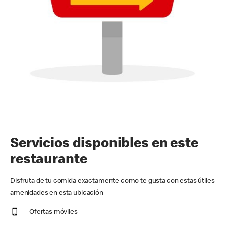
Servicios disponibles en este
restaurante
Disfruta de tu comida exactamente como te gusta con estas útiles
amenidades en esta ubicación
Ofertas móviles