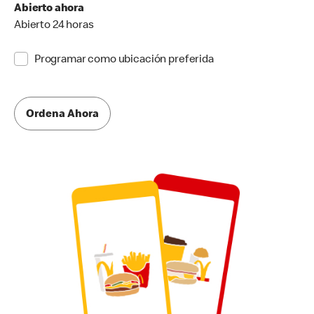
Abierto ahora
Abierto 24 horas
Programar como ubicación preferida
Ordena Ahora