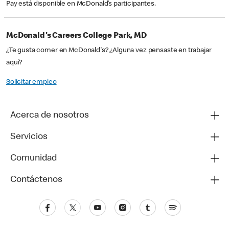
Pay está disponible en McDonald’s participantes.
McDonald's Careers College Park, MD
¿Te gusta comer en McDonald's? ¿Alguna vez pensaste en trabajar
aquí?
Solicitar empleo
Acerca de nosotros
Servicios
Comunidad
Contáctenos