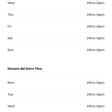
Wednesday 24hrs Open
Wed
24hrs Open
Thursday 24hrs Open
Thu
24hrs Open
Friday 24hrs Open
Fri
24hrs Open
Saturday 24hrs Open
Sat
24hrs Open
Sunday 24hrs Open
Sun
24hrs Open
Horario del Drive Thru
Monday 24hrs Open
Mon
24hrs Open
Tuesday 24hrs Open
Tue
24hrs Open
Wednesday 24hrs Open
Wed
24hrs Open