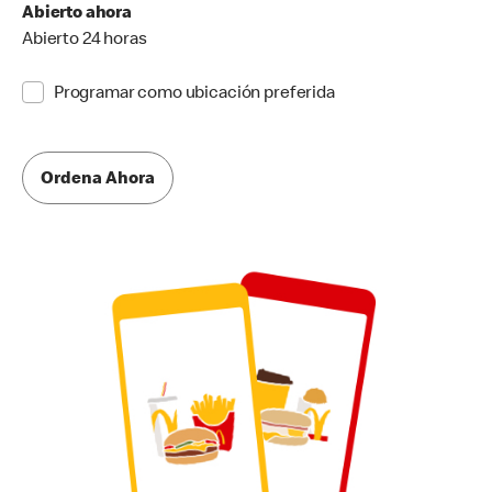
Abierto ahora
Abierto 24 horas
Programar como ubicación preferida
Ordena Ahora