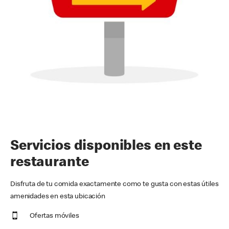
Servicios disponibles en este
restaurante
Disfruta de tu comida exactamente como te gusta con estas útiles
amenidades en esta ubicación
Ofertas móviles