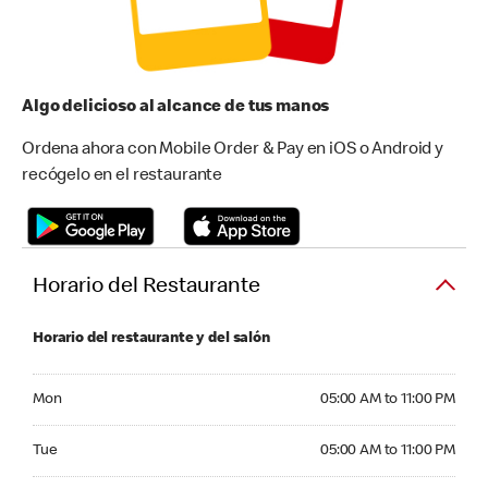
Algo delicioso al alcance de tus manos
Ordena ahora con Mobile Order & Pay en iOS o Android y
recógelo en el restaurante
Horario del Restaurante
Horario del restaurante y del salón
Monday 05:00 AM to 11:00 PM
Mon
05:00 AM to 11:00 PM
Tuesday 05:00 AM to 11:00 PM
Tue
05:00 AM to 11:00 PM