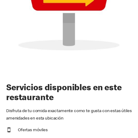
Servicios disponibles en este
restaurante
Disfruta de tu comida exactamente como te gusta con estas útiles
amenidades en esta ubicación
Ofertas móviles