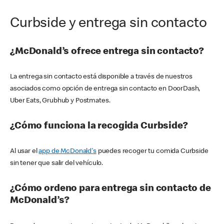
Curbside y entrega sin contacto
¿McDonald’s ofrece entrega sin contacto?
La entrega sin contacto está disponible a través de nuestros
asociados como opción de entrega sin contacto en DoorDash,
Uber Eats, Grubhub y Postmates.
¿Cómo funciona la recogida Curbside?
Al usar el
app de McDonald's
puedes recoger tu comida Curbside
sin tener que salir del vehículo.
¿Cómo ordeno para entrega sin contacto de
McDonald’s?