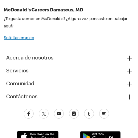
McDonald's Careers Damascus, MD
¿Te gusta comer en McDonald's? ¿Alguna vez pensaste en trabajar
aquí?
Solicitar empleo
Acerca de nosotros
Servicios
Comunidad
Contáctenos