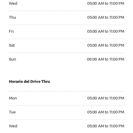
Wednesday 05:00 AM to 11:00 PM
Wed
05:00 AM to 11:00 PM
Thursday 05:00 AM to 11:00 PM
Thu
05:00 AM to 11:00 PM
Friday 05:00 AM to 11:00 PM
Fri
05:00 AM to 11:00 PM
Saturday 05:00 AM to 11:00 PM
Sat
05:00 AM to 11:00 PM
Sunday 06:00 AM to 11:00 PM
Sun
06:00 AM to 11:00 PM
Horario del Drive Thru
Monday 05:00 AM to 11:00 PM
Mon
05:00 AM to 11:00 PM
Tuesday 05:00 AM to 11:00 PM
Tue
05:00 AM to 11:00 PM
Wednesday 05:00 AM to 11:00 PM
Wed
05:00 AM to 11:00 PM