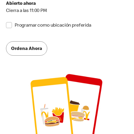
Abierto ahora
Cierra a las 11:00 PM
Programar como ubicación preferida
Ordena Ahora