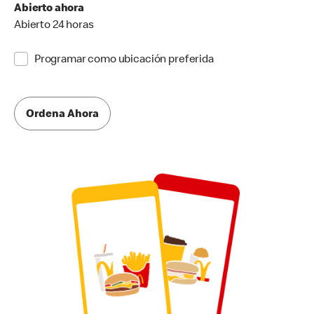
Abierto ahora
Abierto 24 horas
Programar como ubicación preferida
Ordena Ahora