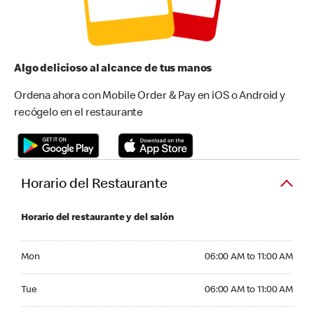
Algo delicioso al alcance de tus manos
Ordena ahora con Mobile Order & Pay en iOS o Android y
recógelo en el restaurante
Horario del Restaurante
Horario del restaurante y del salón
Monday 06:00 AM to 11:00 AM
Mon
06:00 AM to 11:00 AM
Tuesday 06:00 AM to 11:00 AM
Tue
06:00 AM to 11:00 AM