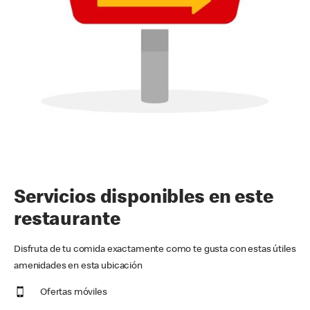
Servicios disponibles en este
restaurante
Disfruta de tu comida exactamente como te gusta con estas útiles
amenidades en esta ubicación
Ofertas móviles