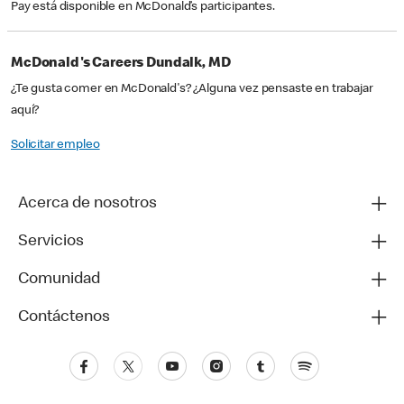
Pay está disponible en McDonald’s participantes.
McDonald's Careers Dundalk, MD
¿Te gusta comer en McDonald's? ¿Alguna vez pensaste en trabajar
aquí?
Solicitar empleo
Acerca de nosotros
Servicios
Comunidad
Contáctenos