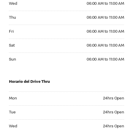
Wednesday 06:00 AM to 11:00 AM
Wed
06:00 AM to 11:00 AM
Thursday 06:00 AM to 11:00 AM
Thu
06:00 AM to 11:00 AM
Friday 06:00 AM to 11:00 AM
Fri
06:00 AM to 11:00 AM
Saturday 06:00 AM to 11:00 AM
Sat
06:00 AM to 11:00 AM
Sunday 06:00 AM to 11:00 AM
Sun
06:00 AM to 11:00 AM
Horario del Drive Thru
Monday 24hrs Open
Mon
24hrs Open
Tuesday 24hrs Open
Tue
24hrs Open
Wednesday 24hrs Open
Wed
24hrs Open